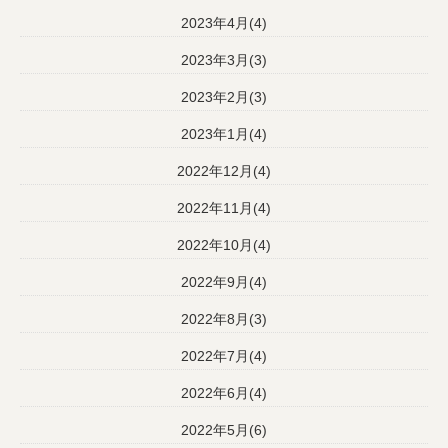
2023年4月(4)
2023年3月(3)
2023年2月(3)
2023年1月(4)
2022年12月(4)
2022年11月(4)
2022年10月(4)
2022年9月(4)
2022年8月(3)
2022年7月(4)
2022年6月(4)
2022年5月(6)