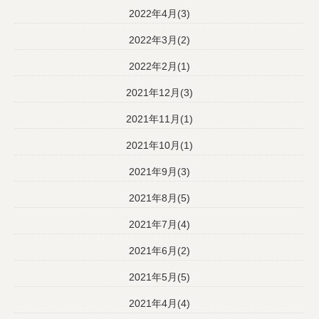
2022年4月(3)
2022年3月(2)
2022年2月(1)
2021年12月(3)
2021年11月(1)
2021年10月(1)
2021年9月(3)
2021年8月(5)
2021年7月(4)
2021年6月(2)
2021年5月(5)
2021年4月(4)