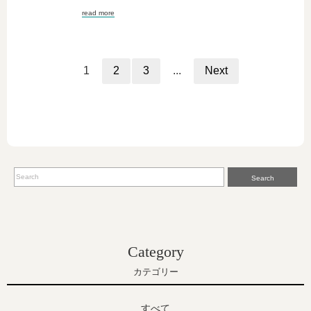
read more
1
2
3
...
Next
Search
Category
カテゴリー
すべて