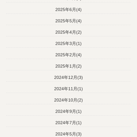
2025年6月(4)
2025年5月(4)
2025年4月(2)
2025年3月(1)
2025年2月(4)
2025年1月(2)
2024年12月(3)
2024年11月(1)
2024年10月(2)
2024年9月(1)
2024年7月(1)
2024年5月(3)