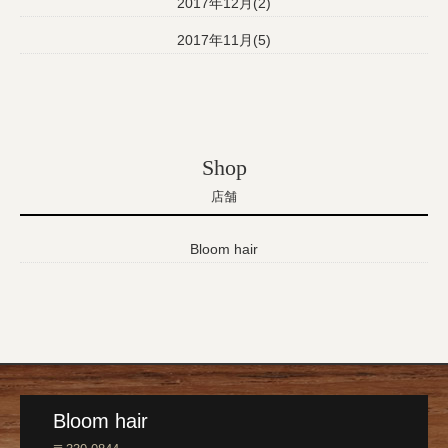
2017年12月(2)
2017年11月(5)
Shop
店舗
Bloom hair
Bloom hair