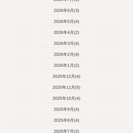
2026年6月(3)
2026年5月(4)
2026年4月(2)
2026年3月(4)
2026年2月(4)
2026年1月(2)
2025年12月(4)
2025年11月(5)
2025年10月(4)
2025年9月(4)
2025年8月(4)
2025年7月(2)