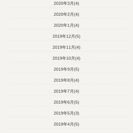
2020年3月(4)
2020年2月(4)
2020年1月(4)
2019年12月(5)
2019年11月(4)
2019年10月(4)
2019年9月(5)
2019年8月(4)
2019年7月(4)
2019年6月(5)
2019年5月(3)
2019年4月(5)