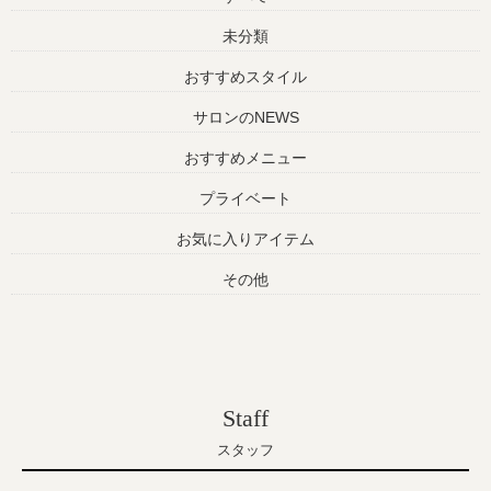
未分類
おすすめスタイル
サロンのNEWS
おすすめメニュー
プライベート
お気に入りアイテム
その他
Staff
スタッフ