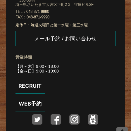
〒330-0844
埼玉県さいたま市大宮区下町2-3 守屋ビル2F
TEL：
048-871-9990
FAX：
048-871-9990
定休日：
毎週火曜日と第一水曜・第三水曜
メール予約 / お問い合わせ
営業時間
【月～木】9:00～18:00
【金～日】9:00～19:00
RECRUIT
WEB予約