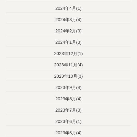
2024年4月(1)
2024年3月(4)
2024年2月(3)
2024年1月(3)
2023年12月(1)
2023年11月(4)
2023年10月(3)
2023年9月(4)
2023年8月(4)
2023年7月(3)
2023年6月(1)
2023年5月(4)