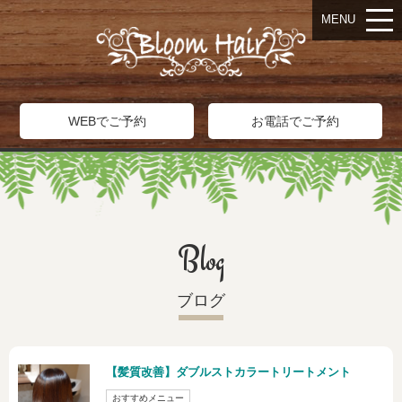
MENU
WEBでご予約
お電話でご予約
Blog
ブログ
【髪質改善】ダブルストカラートリートメント
おすすめメニュー