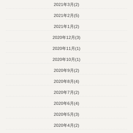
2021年3月(2)
2021年2月(5)
2021年1月(2)
2020年12月(3)
2020年11月(1)
2020年10月(1)
2020年9月(2)
2020年8月(4)
2020年7月(2)
2020年6月(4)
2020年5月(3)
2020年4月(2)