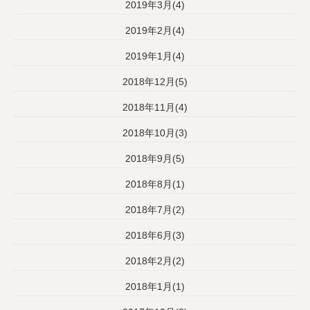
2019年3月(4)
2019年2月(4)
2019年1月(4)
2018年12月(5)
2018年11月(4)
2018年10月(3)
2018年9月(5)
2018年8月(1)
2018年7月(2)
2018年6月(3)
2018年2月(2)
2018年1月(1)