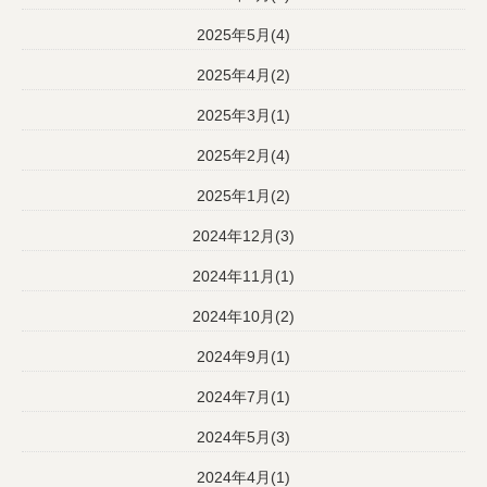
2025年5月(4)
2025年4月(2)
2025年3月(1)
2025年2月(4)
2025年1月(2)
2024年12月(3)
2024年11月(1)
2024年10月(2)
2024年9月(1)
2024年7月(1)
2024年5月(3)
2024年4月(1)