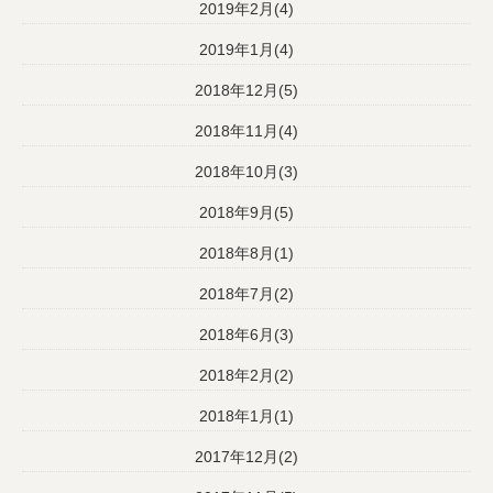
2019年2月(4)
2019年1月(4)
2018年12月(5)
2018年11月(4)
2018年10月(3)
2018年9月(5)
2018年8月(1)
2018年7月(2)
2018年6月(3)
2018年2月(2)
2018年1月(1)
2017年12月(2)