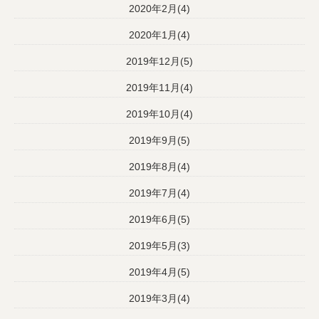
2020年2月(4)
2020年1月(4)
2019年12月(5)
2019年11月(4)
2019年10月(4)
2019年9月(5)
2019年8月(4)
2019年7月(4)
2019年6月(5)
2019年5月(3)
2019年4月(5)
2019年3月(4)