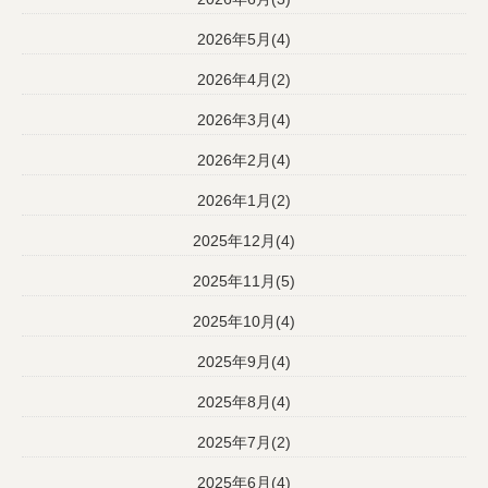
2026年5月(4)
2026年4月(2)
2026年3月(4)
2026年2月(4)
2026年1月(2)
2025年12月(4)
2025年11月(5)
2025年10月(4)
2025年9月(4)
2025年8月(4)
2025年7月(2)
2025年6月(4)