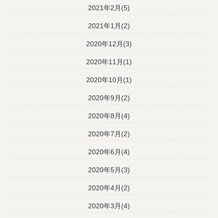
2021年2月(5)
2021年1月(2)
2020年12月(3)
2020年11月(1)
2020年10月(1)
2020年9月(2)
2020年8月(4)
2020年7月(2)
2020年6月(4)
2020年5月(3)
2020年4月(2)
2020年3月(4)