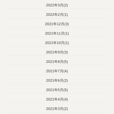
2022年3月(2)
2022年2月(1)
2021年12月(3)
2021年11月(1)
2021年10月(1)
2021年9月(3)
2021年8月(5)
2021年7月(4)
2021年6月(2)
2021年5月(5)
2021年4月(4)
2021年3月(2)