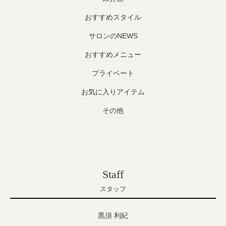
おすすめスタイル
サロンのNEWS
おすすめメニュー
プライベート
お気に入りアイテム
その他
Staff
スタッフ
黒須 利紀