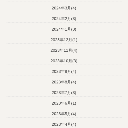
2024年3月(4)
2024年2月(3)
2024年1月(3)
2023年12月(1)
2023年11月(4)
2023年10月(3)
2023年9月(4)
2023年8月(4)
2023年7月(3)
2023年6月(1)
2023年5月(4)
2023年4月(4)