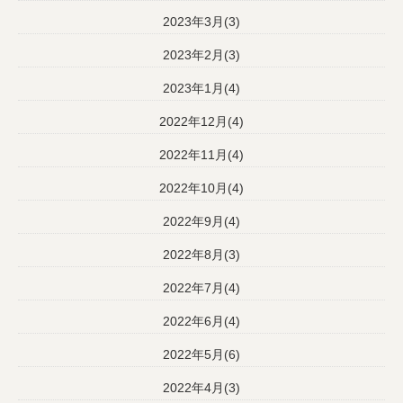
2023年3月(3)
2023年2月(3)
2023年1月(4)
2022年12月(4)
2022年11月(4)
2022年10月(4)
2022年9月(4)
2022年8月(3)
2022年7月(4)
2022年6月(4)
2022年5月(6)
2022年4月(3)