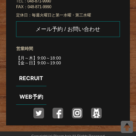
TEL：
048-871-9990
FAX：
048-871-9990
定休日：
毎週火曜日と第一水曜・第三水曜
メール予約 / お問い合わせ
営業時間
【月～木】9:00～18:00
【金～日】9:00～19:00
RECRUIT
WEB予約