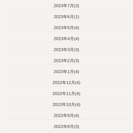
2023年7月(3)
2023年6月(1)
2023年5月(4)
2023年4月(4)
2023年3月(3)
2023年2月(3)
2023年1月(4)
2022年12月(4)
2022年11月(4)
2022年10月(4)
2022年9月(4)
2022年8月(3)