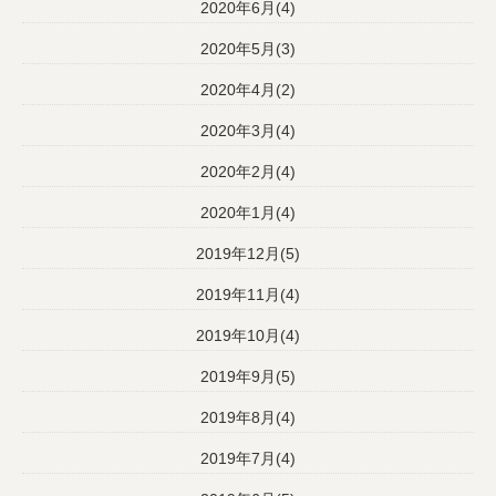
2020年6月(4)
2020年5月(3)
2020年4月(2)
2020年3月(4)
2020年2月(4)
2020年1月(4)
2019年12月(5)
2019年11月(4)
2019年10月(4)
2019年9月(5)
2019年8月(4)
2019年7月(4)