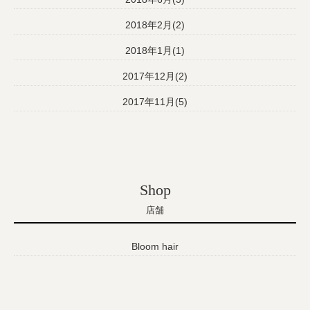
2018年2月(2)
2018年1月(1)
2017年12月(2)
2017年11月(5)
Shop
店舗
Bloom hair