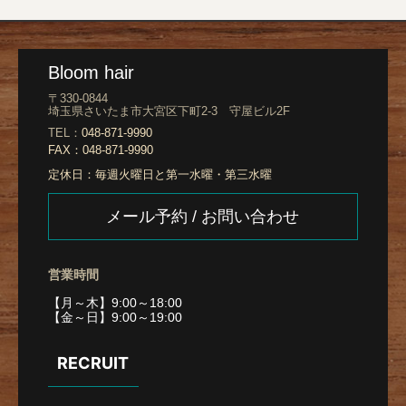
Bloom hair
〒330-0844
埼玉県さいたま市大宮区下町2-3 守屋ビル2F
TEL：
048-871-9990
FAX：
048-871-9990
定休日：
毎週火曜日と第一水曜・第三水曜
メール予約 / お問い合わせ
営業時間
【月～木】9:00～18:00
【金～日】9:00～19:00
RECRUIT