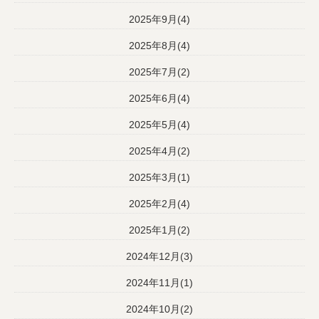
2025年9月(4)
2025年8月(4)
2025年7月(2)
2025年6月(4)
2025年5月(4)
2025年4月(2)
2025年3月(1)
2025年2月(4)
2025年1月(2)
2024年12月(3)
2024年11月(1)
2024年10月(2)