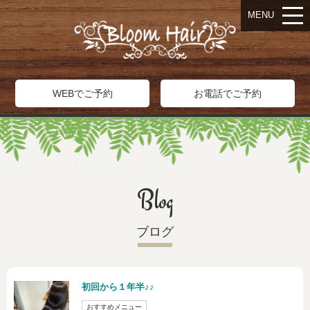
MENU
WEBでご予約
お電話でご予約
Blog
ブログ
初回から１年半♪♪
おすすめメニュー