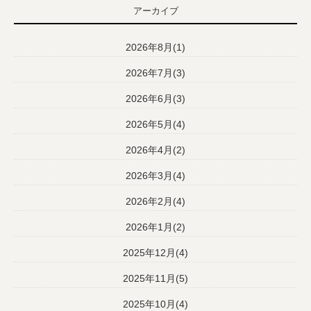
アーカイブ
2026年8月(1)
2026年7月(3)
2026年6月(3)
2026年5月(4)
2026年4月(2)
2026年3月(4)
2026年2月(4)
2026年1月(2)
2025年12月(4)
2025年11月(5)
2025年10月(4)