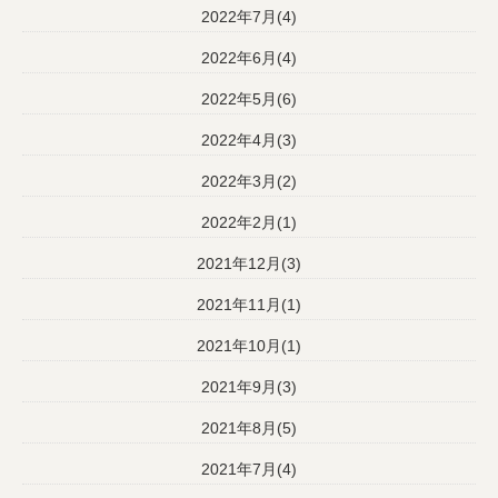
2022年7月(4)
2022年6月(4)
2022年5月(6)
2022年4月(3)
2022年3月(2)
2022年2月(1)
2021年12月(3)
2021年11月(1)
2021年10月(1)
2021年9月(3)
2021年8月(5)
2021年7月(4)