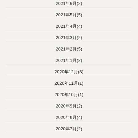
2021年6月(2)
2021年5月(5)
2021年4月(4)
2021年3月(2)
2021年2月(5)
2021年1月(2)
2020年12月(3)
2020年11月(1)
2020年10月(1)
2020年9月(2)
2020年8月(4)
2020年7月(2)