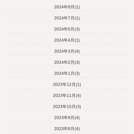
2024年9月(1)
2024年7月(1)
2024年5月(3)
2024年4月(1)
2024年3月(4)
2024年2月(3)
2024年1月(3)
2023年12月(1)
2023年11月(4)
2023年10月(3)
2023年9月(4)
2023年8月(4)