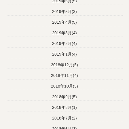
2019年6月(5)
2019年5月(3)
2019年4月(5)
2019年3月(4)
2019年2月(4)
2019年1月(4)
2018年12月(5)
2018年11月(4)
2018年10月(3)
2018年9月(5)
2018年8月(1)
2018年7月(2)
2018年6月(3)