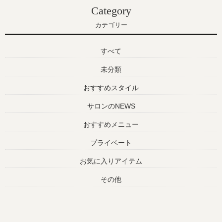
Category
カテゴリー
すべて
未分類
おすすめスタイル
サロンのNEWS
おすすめメニュー
プライベート
お気に入りアイテム
その他