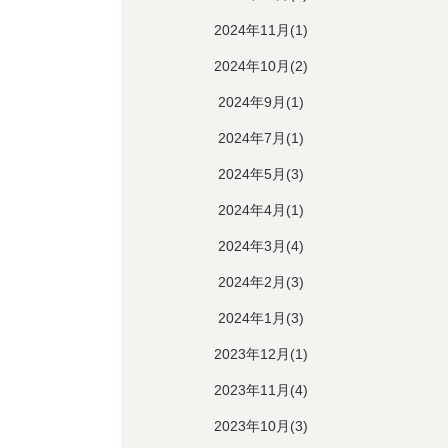
2024年11月(1)
2024年10月(2)
2024年9月(1)
2024年7月(1)
2024年5月(3)
2024年4月(1)
2024年3月(4)
2024年2月(3)
2024年1月(3)
2023年12月(1)
2023年11月(4)
2023年10月(3)