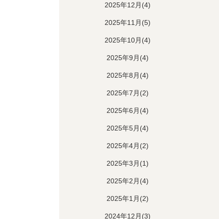
2025年12月(4)
2025年11月(5)
2025年10月(4)
2025年9月(4)
2025年8月(4)
2025年7月(2)
2025年6月(4)
2025年5月(4)
2025年4月(2)
2025年3月(1)
2025年2月(4)
2025年1月(2)
2024年12月(3)