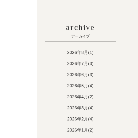
archive
アーカイブ
2026年8月(1)
2026年7月(3)
2026年6月(3)
2026年5月(4)
2026年4月(2)
2026年3月(4)
2026年2月(4)
2026年1月(2)