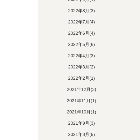
2022年8月(3)
2022年7月(4)
2022年6月(4)
2022年5月(6)
2022年4月(3)
2022年3月(2)
2022年2月(1)
2021年12月(3)
2021年11月(1)
2021年10月(1)
2021年9月(3)
2021年8月(5)