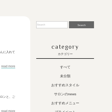
Search
category
だんに入れて
カテゴリー
read more
すべて
未分類
おすすめスタイル
サロンのnews
サロンと、ご
おすすめメニュー
read more