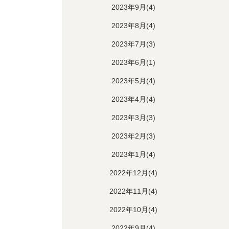
2023年9月(4)
2023年8月(4)
2023年7月(3)
2023年6月(1)
2023年5月(4)
2023年4月(4)
2023年3月(3)
2023年2月(3)
2023年1月(4)
2022年12月(4)
2022年11月(4)
2022年10月(4)
2022年9月(4)