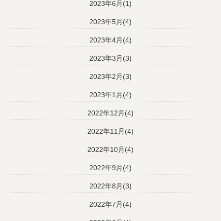
2023年6月(1)
2023年5月(4)
2023年4月(4)
2023年3月(3)
2023年2月(3)
2023年1月(4)
2022年12月(4)
2022年11月(4)
2022年10月(4)
2022年9月(4)
2022年8月(3)
2022年7月(4)