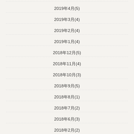
2019年4月(5)
2019年3月(4)
2019年2月(4)
2019年1月(4)
2018年12月(5)
2018年11月(4)
2018年10月(3)
2018年9月(5)
2018年8月(1)
2018年7月(2)
2018年6月(3)
2018年2月(2)