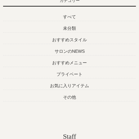
カテゴリー
すべて
未分類
おすすめスタイル
サロンのNEWS
おすすめメニュー
プライベート
お気に入りアイテム
その他
Staff