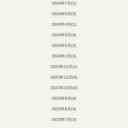
2024年7月(1)
2024年5月(3)
2024年4月(1)
2024年3月(4)
2024年2月(3)
2024年1月(3)
2023年12月(1)
2023年11月(4)
2023年10月(3)
2023年9月(4)
2023年8月(4)
2023年7月(3)