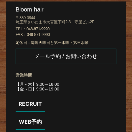
Bloom hair
〒330-0844
埼玉県さいたま市大宮区下町2-3 守屋ビル2F
TEL：
048-871-9990
FAX：
048-871-9990
定休日：
毎週火曜日と第一水曜・第三水曜
メール予約 / お問い合わせ
営業時間
【月～木】9:00～18:00
【金～日】9:00～19:00
RECRUIT
WEB予約