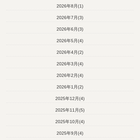
2026年8月(1)
2026年7月(3)
2026年6月(3)
2026年5月(4)
2026年4月(2)
2026年3月(4)
2026年2月(4)
2026年1月(2)
2025年12月(4)
2025年11月(5)
2025年10月(4)
2025年9月(4)