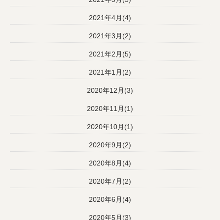
2021年4月(4)
2021年3月(2)
2021年2月(5)
2021年1月(2)
2020年12月(3)
2020年11月(1)
2020年10月(1)
2020年9月(2)
2020年8月(4)
2020年7月(2)
2020年6月(4)
2020年5月(3)