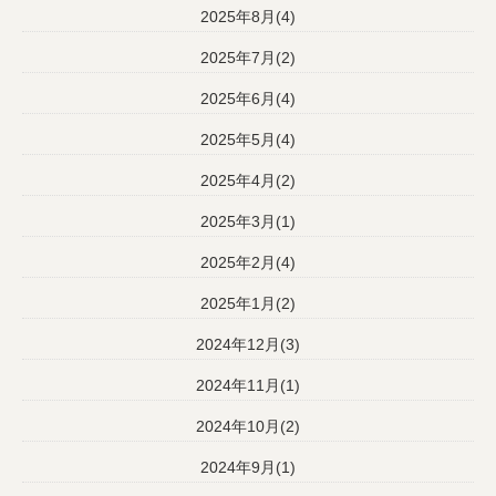
2025年8月(4)
2025年7月(2)
2025年6月(4)
2025年5月(4)
2025年4月(2)
2025年3月(1)
2025年2月(4)
2025年1月(2)
2024年12月(3)
2024年11月(1)
2024年10月(2)
2024年9月(1)