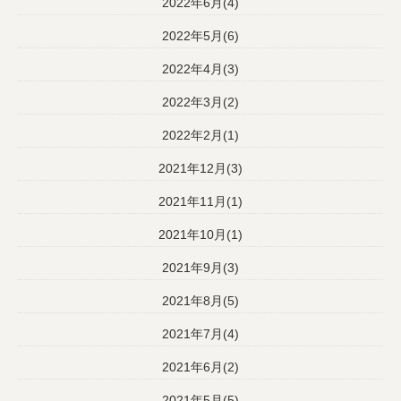
2022年6月(4)
2022年5月(6)
2022年4月(3)
2022年3月(2)
2022年2月(1)
2021年12月(3)
2021年11月(1)
2021年10月(1)
2021年9月(3)
2021年8月(5)
2021年7月(4)
2021年6月(2)
2021年5月(5)