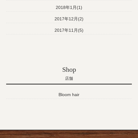
2018年1月(1)
2017年12月(2)
2017年11月(5)
Shop
店舗
Bloom hair