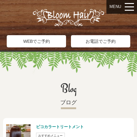
MENU
WEBでご予約
お電話でご予約
Blog
ブログ
ピコカラートリートメント
おすすめメニュー