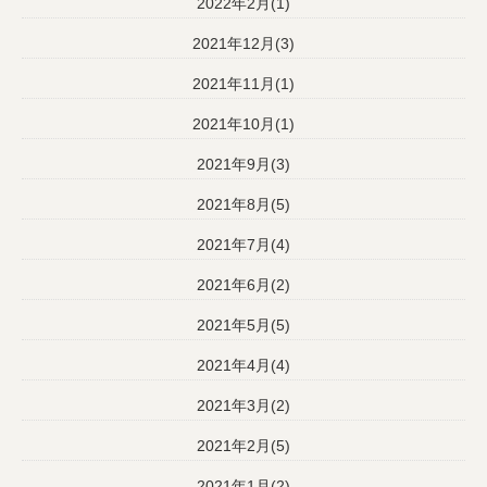
2022年2月(1)
2021年12月(3)
2021年11月(1)
2021年10月(1)
2021年9月(3)
2021年8月(5)
2021年7月(4)
2021年6月(2)
2021年5月(5)
2021年4月(4)
2021年3月(2)
2021年2月(5)
2021年1月(2)