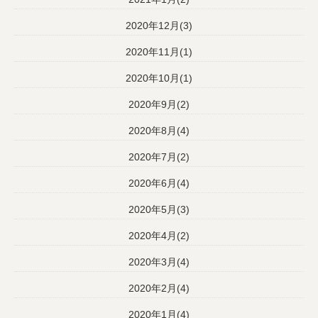
2020年12月(3)
2020年11月(1)
2020年10月(1)
2020年9月(2)
2020年8月(4)
2020年7月(2)
2020年6月(4)
2020年5月(3)
2020年4月(2)
2020年3月(4)
2020年2月(4)
2020年1月(4)