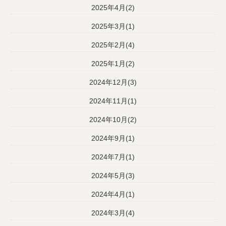
2025年4月(2)
2025年3月(1)
2025年2月(4)
2025年1月(2)
2024年12月(3)
2024年11月(1)
2024年10月(2)
2024年9月(1)
2024年7月(1)
2024年5月(3)
2024年4月(1)
2024年3月(4)