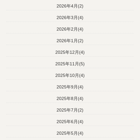
2026年4月(2)
2026年3月(4)
2026年2月(4)
2026年1月(2)
2025年12月(4)
2025年11月(5)
2025年10月(4)
2025年9月(4)
2025年8月(4)
2025年7月(2)
2025年6月(4)
2025年5月(4)