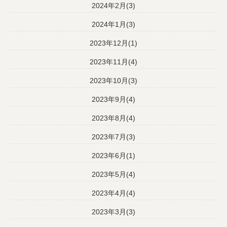
2024年2月(3)
2024年1月(3)
2023年12月(1)
2023年11月(4)
2023年10月(3)
2023年9月(4)
2023年8月(4)
2023年7月(3)
2023年6月(1)
2023年5月(4)
2023年4月(4)
2023年3月(3)