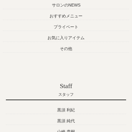
サロンのNEWS
おすすめメニュー
プライベート
お気に入りアイテム
その他
Staff
スタッフ
黒須 利紀
黒須 純代
山崎 貴嗣