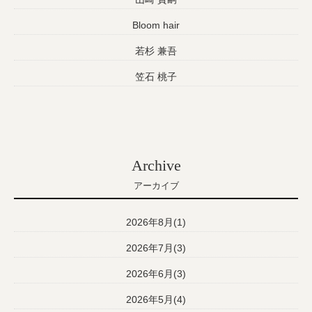
Bloom hair
若杉 兼吾
笠石 桃子
Archive
アーカイブ
2026年8月(1)
2026年7月(3)
2026年6月(3)
2026年5月(4)