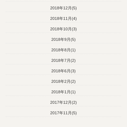
2018年12月(5)
2018年11月(4)
2018年10月(3)
2018年9月(5)
2018年8月(1)
2018年7月(2)
2018年6月(3)
2018年2月(2)
2018年1月(1)
2017年12月(2)
2017年11月(5)