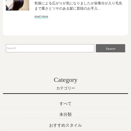
乾燥による広がりが気になりましたが栄養分が入り毛先
まで重さとツヤのある髪に普段のお手入...
read more
Search
Category
カテゴリー
すべて
未分類
おすすめスタイル