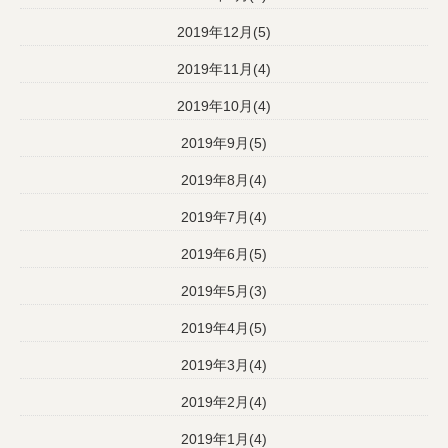
2019年12月(5)
2019年11月(4)
2019年10月(4)
2019年9月(5)
2019年8月(4)
2019年7月(4)
2019年6月(5)
2019年5月(3)
2019年4月(5)
2019年3月(4)
2019年2月(4)
2019年1月(4)