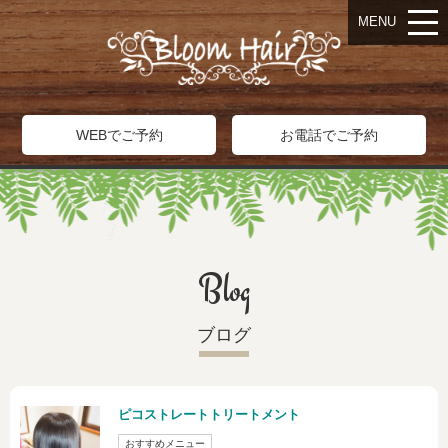
MENU
WEBでご予約
お電話でご予約
Blog
ブログ
ピコストレートトリートメント
おすすめメニュー