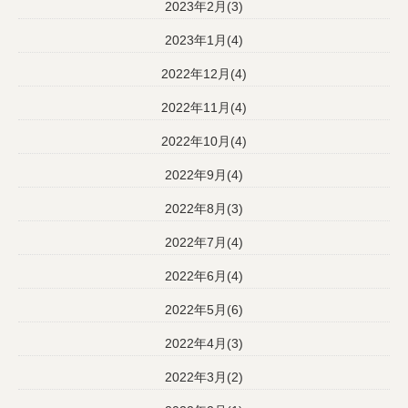
2023年2月(3)
2023年1月(4)
2022年12月(4)
2022年11月(4)
2022年10月(4)
2022年9月(4)
2022年8月(3)
2022年7月(4)
2022年6月(4)
2022年5月(6)
2022年4月(3)
2022年3月(2)