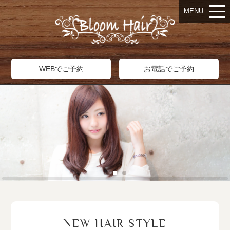
MENU
WEBでご予約
お電話でご予約
NEW HAIR STYLE