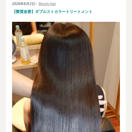
2026年8月2日
Bloom hair
【髪質改善】ダブルストカラートリートメント