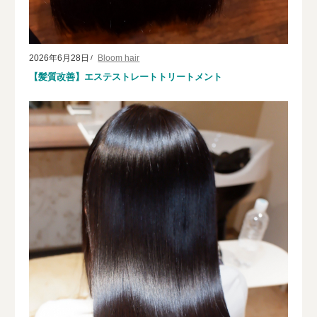
2026年6月28日
Bloom hair
【髪質改善】エステストレートトリートメント