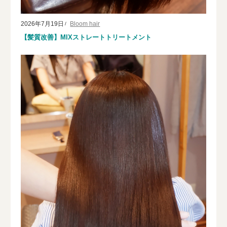
2026年7月19日
Bloom hair
【髪質改善】MIXストレートトリートメント