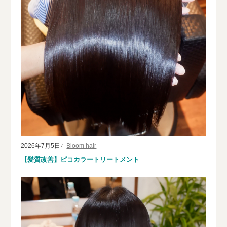
2026年7月5日
Bloom hair
【髪質改善】ピコカラートリートメント