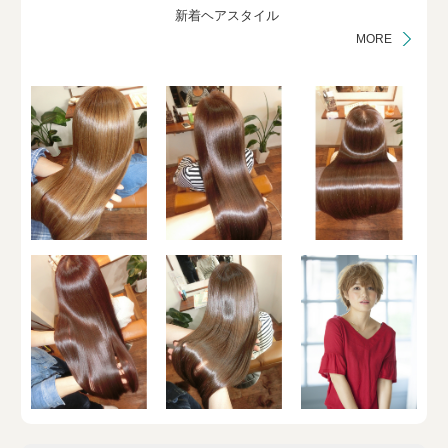
新着ヘアスタイル
MORE