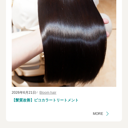
2026年6月21日
Bloom hair
【髪質改善】ピコカラートリートメント
MORE