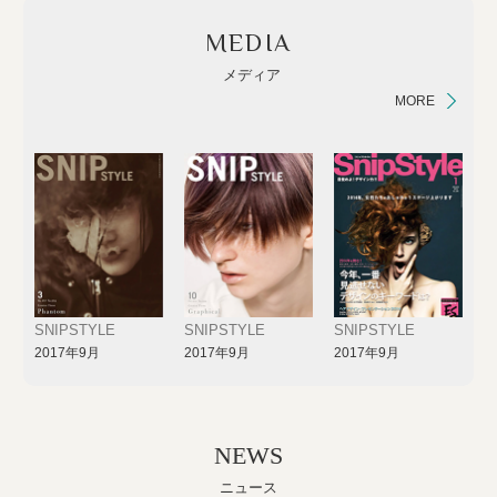
MEDIA
メディア
MORE
SNIPSTYLE
SNIPSTYLE
SNIPSTYLE
2017年9月
2017年9月
2017年9月
NEWS
ニュース