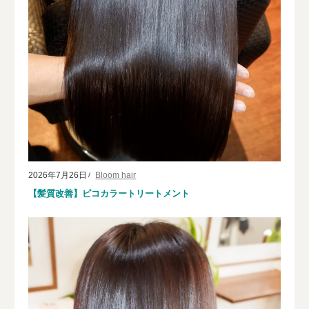
2026年7月26日
Bloom hair
【髪質改善】ピコカラートリートメント