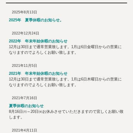
2025年8月13日
2025年 夏季休暇のお知らせ。
2022年12月24日
2022年 年末年始休暇のお知らせ
12月は30日まで通常営業致します。1月は6日金曜日からの営業に
なりますのでよろしくお願い致します。
2021年11月5日
2021年 年末年始休暇のお知らせ
12月は30日まで通常営業致します。1月は6日木曜日からの営業に
なりますのでよろしくお願い致します。
2021年7月16日
夏季休暇のお知らせ
8月16日㈪～20日㈮お休みさせていただきますので宜しくお願い致
します。
2021年4月11日