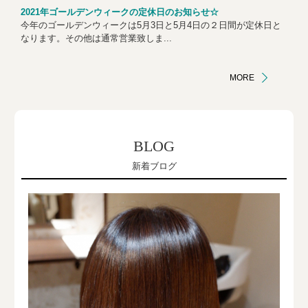
2021年ゴールデンウィークの定休日のお知らせ☆
今年のゴールデンウィークは5月3日と5月4日の２日間が定休日と
なります。その他は通常営業致しま...
MORE
BLOG
新着ブログ