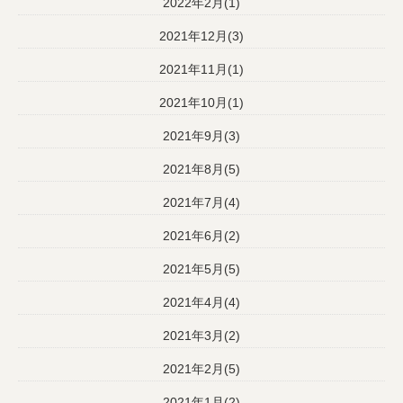
2022年2月(1)
2021年12月(3)
2021年11月(1)
2021年10月(1)
2021年9月(3)
2021年8月(5)
2021年7月(4)
2021年6月(2)
2021年5月(5)
2021年4月(4)
2021年3月(2)
2021年2月(5)
2021年1月(2)