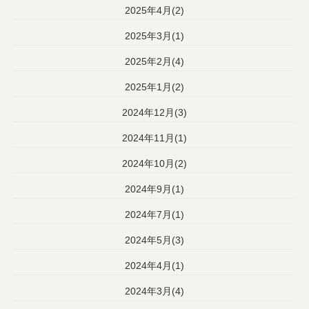
2025年4月(2)
2025年3月(1)
2025年2月(4)
2025年1月(2)
2024年12月(3)
2024年11月(1)
2024年10月(2)
2024年9月(1)
2024年7月(1)
2024年5月(3)
2024年4月(1)
2024年3月(4)