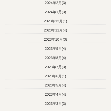
2024年2月(3)
2024年1月(3)
2023年12月(1)
2023年11月(4)
2023年10月(3)
2023年9月(4)
2023年8月(4)
2023年7月(3)
2023年6月(1)
2023年5月(4)
2023年4月(4)
2023年3月(3)