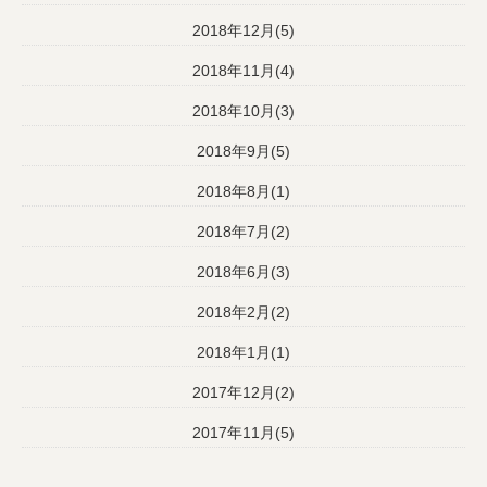
2018年12月(5)
2018年11月(4)
2018年10月(3)
2018年9月(5)
2018年8月(1)
2018年7月(2)
2018年6月(3)
2018年2月(2)
2018年1月(1)
2017年12月(2)
2017年11月(5)