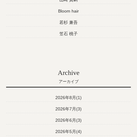
Bloom hair
若杉 兼吾
笠石 桃子
Archive
アーカイブ
2026年8月(1)
2026年7月(3)
2026年6月(3)
2026年5月(4)