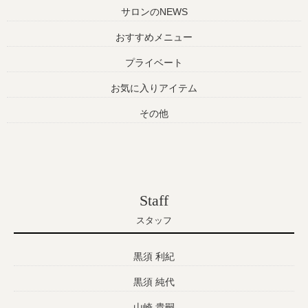
サロンのNEWS
おすすめメニュー
プライベート
お気に入りアイテム
その他
Staff
スタッフ
黒須 利紀
黒須 純代
山崎 貴嗣