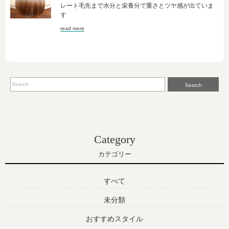
レート毛先まで水分と栄養分で重さとツヤ感が出ていま
す
read more
Search
Category
カテゴリー
すべて
未分類
おすすめスタイル