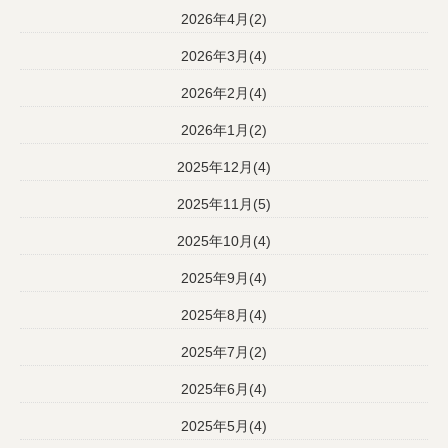
2026年4月(2)
2026年3月(4)
2026年2月(4)
2026年1月(2)
2025年12月(4)
2025年11月(5)
2025年10月(4)
2025年9月(4)
2025年8月(4)
2025年7月(2)
2025年6月(4)
2025年5月(4)