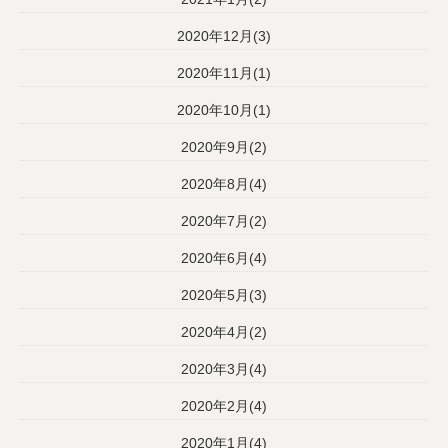
2020年12月(3)
2020年11月(1)
2020年10月(1)
2020年9月(2)
2020年8月(4)
2020年7月(2)
2020年6月(4)
2020年5月(3)
2020年4月(2)
2020年3月(4)
2020年2月(4)
2020年1月(4)