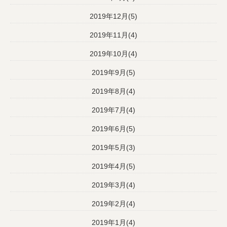
2019年12月(5)
2019年11月(4)
2019年10月(4)
2019年9月(5)
2019年8月(4)
2019年7月(4)
2019年6月(5)
2019年5月(3)
2019年4月(5)
2019年3月(4)
2019年2月(4)
2019年1月(4)