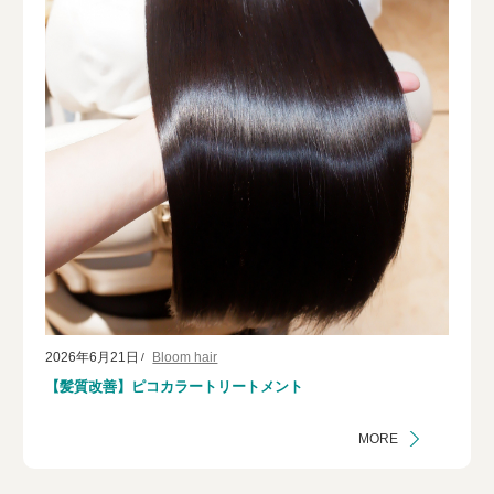
2026年6月21日
Bloom hair
【髪質改善】ピコカラートリートメント
MORE