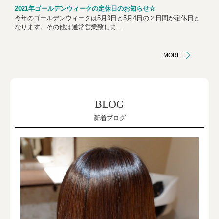
2021年ゴールデンウィークの定休日のお知らせ☆
今年のゴールデンウィークは5月3日と5月4日の２日間が定休日と
なります。その他は通常営業致しま...
MORE
BLOG
新着ブログ