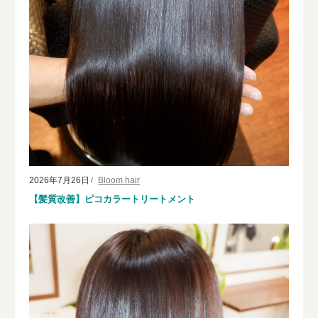
2026年7月26日
Bloom hair
【髪質改善】ピコカラートリートメント