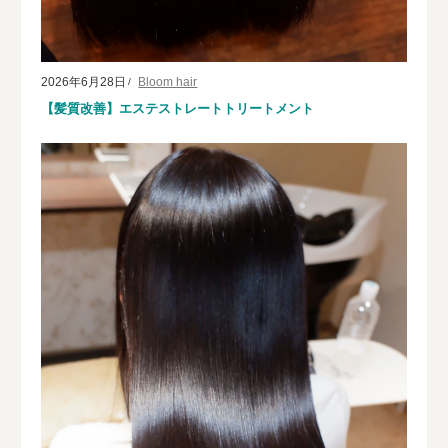
2026年6月28日
Bloom hair
【髪質改善】エステストレートトリートメント