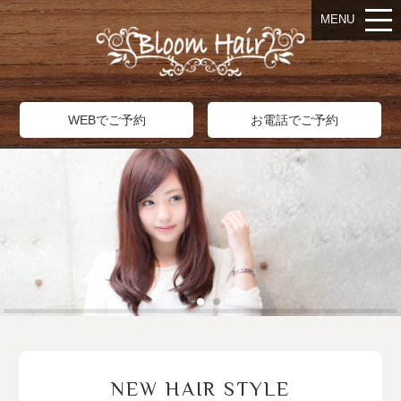
MENU
WEBでご予約
お電話でご予約
NEW HAIR STYLE