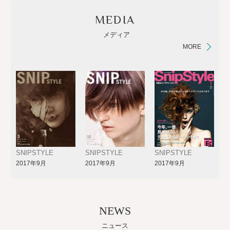
MEDIA
メディア
MORE
SNIPSTYLE
SNIPSTYLE
SNIPSTYLE
2017年9月
2017年9月
2017年9月
NEWS
ニュース