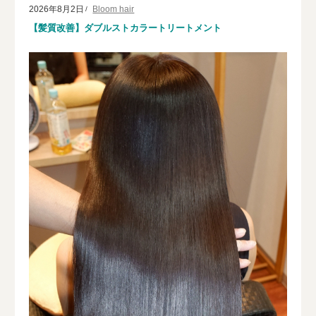
2026年8月2日
Bloom hair
【髪質改善】ダブルストカラートリートメント