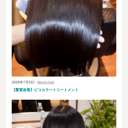
2026年7月5日
Bloom hair
【髪質改善】ピコカラートリートメント