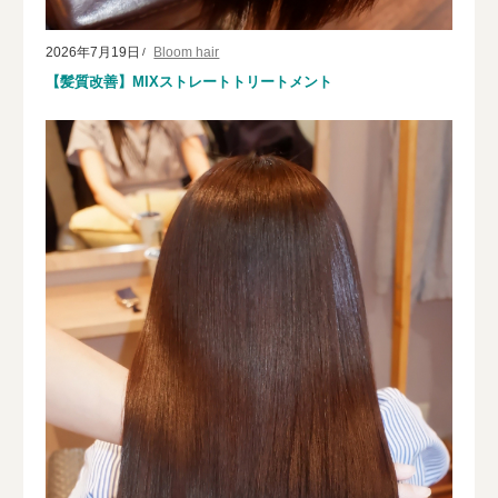
2026年7月19日
Bloom hair
【髪質改善】MIXストレートトリートメント