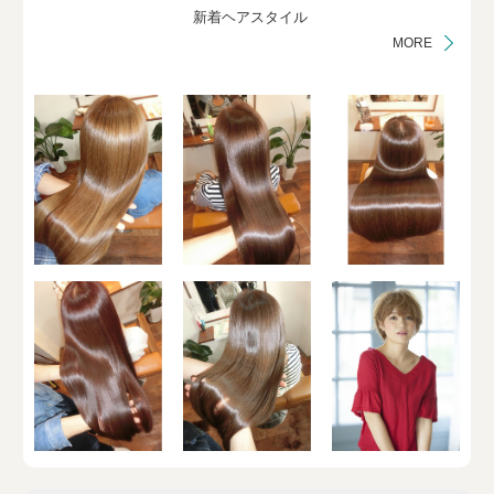
新着ヘアスタイル
MORE