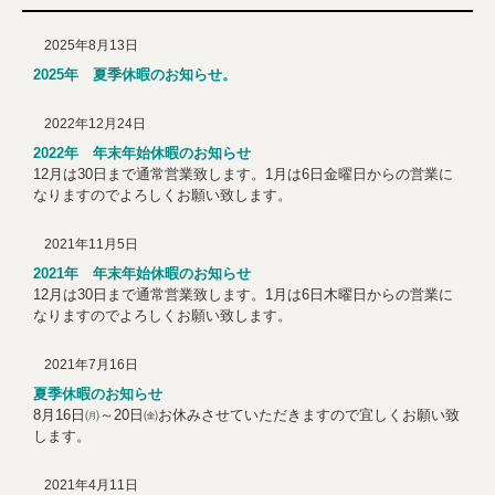
2025年8月13日
2025年 夏季休暇のお知らせ。
2022年12月24日
2022年 年末年始休暇のお知らせ
12月は30日まで通常営業致します。1月は6日金曜日からの営業に
なりますのでよろしくお願い致します。
2021年11月5日
2021年 年末年始休暇のお知らせ
12月は30日まで通常営業致します。1月は6日木曜日からの営業に
なりますのでよろしくお願い致します。
2021年7月16日
夏季休暇のお知らせ
8月16日㈪～20日㈮お休みさせていただきますので宜しくお願い致
します。
2021年4月11日