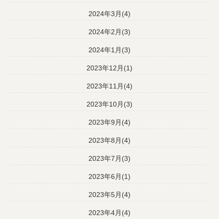
2024年3月(4)
2024年2月(3)
2024年1月(3)
2023年12月(1)
2023年11月(4)
2023年10月(3)
2023年9月(4)
2023年8月(4)
2023年7月(3)
2023年6月(1)
2023年5月(4)
2023年4月(4)