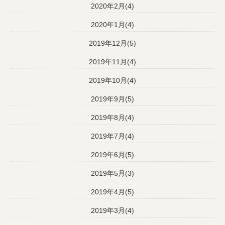
2020年2月(4)
2020年1月(4)
2019年12月(5)
2019年11月(4)
2019年10月(4)
2019年9月(5)
2019年8月(4)
2019年7月(4)
2019年6月(5)
2019年5月(3)
2019年4月(5)
2019年3月(4)