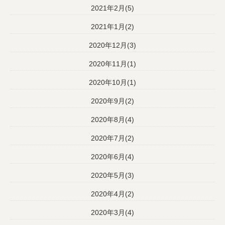
2021年2月(5)
2021年1月(2)
2020年12月(3)
2020年11月(1)
2020年10月(1)
2020年9月(2)
2020年8月(4)
2020年7月(2)
2020年6月(4)
2020年5月(3)
2020年4月(2)
2020年3月(4)