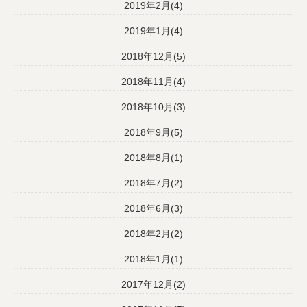
2019年2月(4)
2019年1月(4)
2018年12月(5)
2018年11月(4)
2018年10月(3)
2018年9月(5)
2018年8月(1)
2018年7月(2)
2018年6月(3)
2018年2月(2)
2018年1月(1)
2017年12月(2)