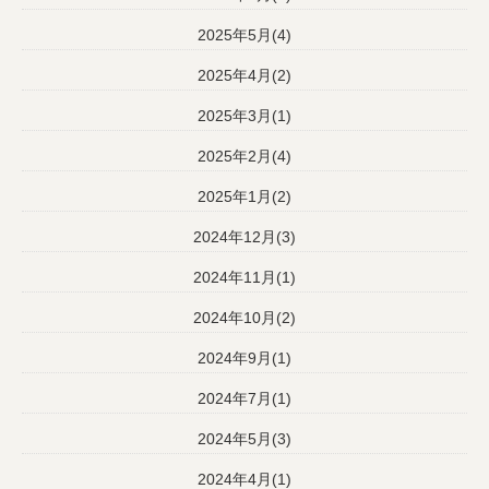
2025年5月(4)
2025年4月(2)
2025年3月(1)
2025年2月(4)
2025年1月(2)
2024年12月(3)
2024年11月(1)
2024年10月(2)
2024年9月(1)
2024年7月(1)
2024年5月(3)
2024年4月(1)