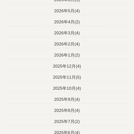
2026年5月(4)
2026年4月(2)
2026年3月(4)
2026年2月(4)
2026年1月(2)
2025年12月(4)
2025年11月(5)
2025年10月(4)
2025年9月(4)
2025年8月(4)
2025年7月(2)
2025年6月(4)