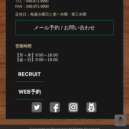
TEL：
048-871-9990
FAX：
048-871-9990
定休日：
毎週火曜日と第一水曜・第三水曜
メール予約 / お問い合わせ
営業時間
【月～木】9:00～18:00
【金～日】9:00～19:00
RECRUIT
WEB予約