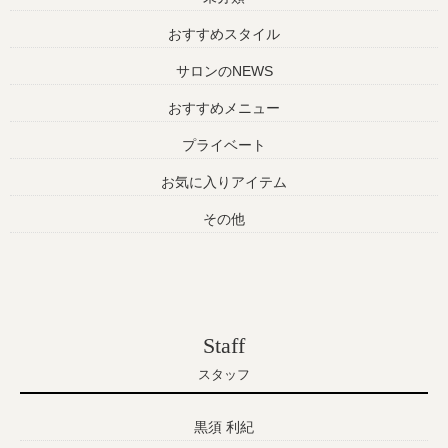
おすすめスタイル
サロンのNEWS
おすすめメニュー
プライベート
お気に入りアイテム
その他
Staff
スタッフ
黒須 利紀