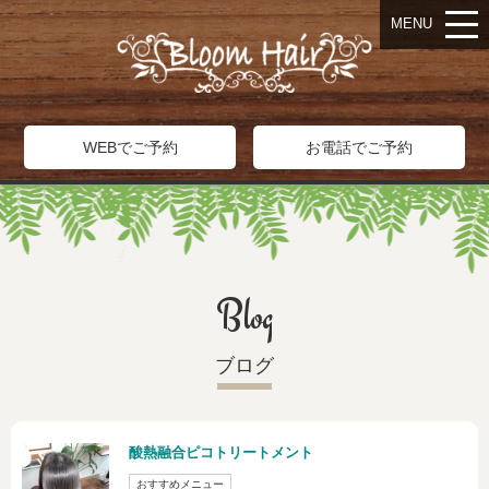
MENU
WEBでご予約
お電話でご予約
Blog
ブログ
酸熱融合ピコトリートメント
おすすめメニュー