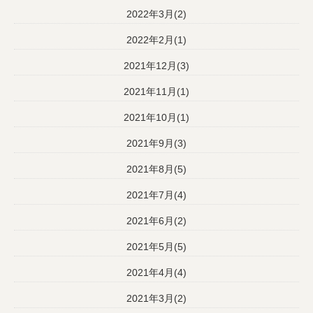
2022年3月(2)
2022年2月(1)
2021年12月(3)
2021年11月(1)
2021年10月(1)
2021年9月(3)
2021年8月(5)
2021年7月(4)
2021年6月(2)
2021年5月(5)
2021年4月(4)
2021年3月(2)