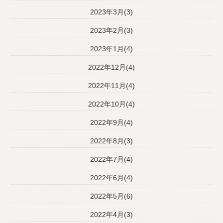
2023年3月(3)
2023年2月(3)
2023年1月(4)
2022年12月(4)
2022年11月(4)
2022年10月(4)
2022年9月(4)
2022年8月(3)
2022年7月(4)
2022年6月(4)
2022年5月(6)
2022年4月(3)