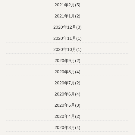
2021年2月(5)
2021年1月(2)
2020年12月(3)
2020年11月(1)
2020年10月(1)
2020年9月(2)
2020年8月(4)
2020年7月(2)
2020年6月(4)
2020年5月(3)
2020年4月(2)
2020年3月(4)