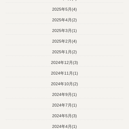
2025年5月(4)
2025年4月(2)
2025年3月(1)
2025年2月(4)
2025年1月(2)
2024年12月(3)
2024年11月(1)
2024年10月(2)
2024年9月(1)
2024年7月(1)
2024年5月(3)
2024年4月(1)