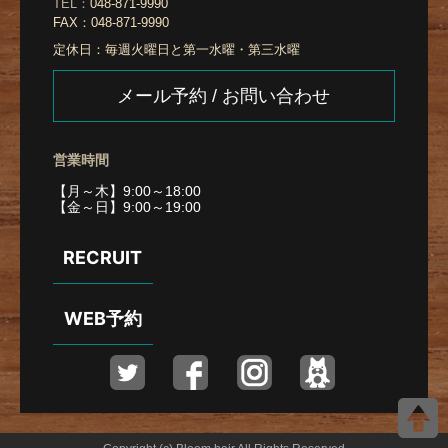
TEL：
048-871-9990
FAX：
048-871-9990
定休日：
毎週火曜日と第一水曜・第三水曜
メール予約 / お問い合わせ
営業時間
【月～木】9:00～18:00
【金～日】9:00～19:00
RECRUIT
WEB予約