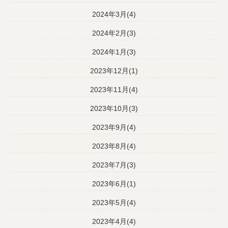
2024年3月(4)
2024年2月(3)
2024年1月(3)
2023年12月(1)
2023年11月(4)
2023年10月(3)
2023年9月(4)
2023年8月(4)
2023年7月(3)
2023年6月(1)
2023年5月(4)
2023年4月(4)