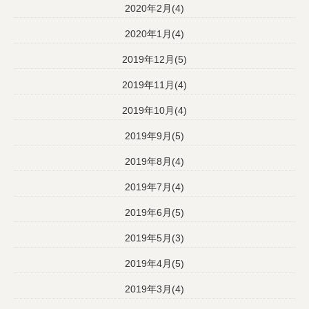
2020年2月(4)
2020年1月(4)
2019年12月(5)
2019年11月(4)
2019年10月(4)
2019年9月(5)
2019年8月(4)
2019年7月(4)
2019年6月(5)
2019年5月(3)
2019年4月(5)
2019年3月(4)