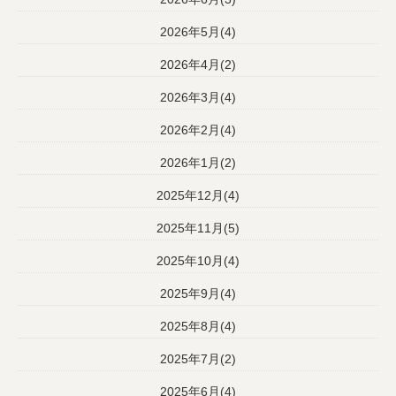
2026年5月(4)
2026年4月(2)
2026年3月(4)
2026年2月(4)
2026年1月(2)
2025年12月(4)
2025年11月(5)
2025年10月(4)
2025年9月(4)
2025年8月(4)
2025年7月(2)
2025年6月(4)