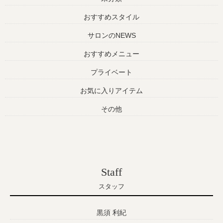
おすすめスタイル
サロンのNEWS
おすすめメニュー
プライベート
お気に入りアイテム
その他
Staff
スタッフ
黒須 利紀