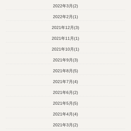
2022年3月(2)
2022年2月(1)
2021年12月(3)
2021年11月(1)
2021年10月(1)
2021年9月(3)
2021年8月(5)
2021年7月(4)
2021年6月(2)
2021年5月(5)
2021年4月(4)
2021年3月(2)