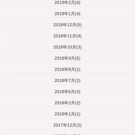
2019年2月(4)
2019年1月(4)
2018年12月(5)
2018年11月(4)
2018年10月(3)
2018年9月(5)
2018年8月(1)
2018年7月(2)
2018年6月(3)
2018年2月(2)
2018年1月(1)
2017年12月(2)