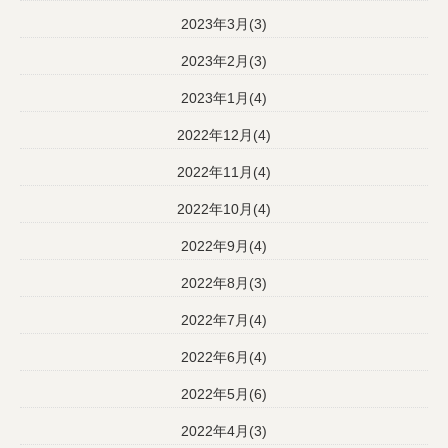
2023年3月(3)
2023年2月(3)
2023年1月(4)
2022年12月(4)
2022年11月(4)
2022年10月(4)
2022年9月(4)
2022年8月(3)
2022年7月(4)
2022年6月(4)
2022年5月(6)
2022年4月(3)