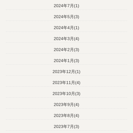
2024年7月(1)
2024年5月(3)
2024年4月(1)
2024年3月(4)
2024年2月(3)
2024年1月(3)
2023年12月(1)
2023年11月(4)
2023年10月(3)
2023年9月(4)
2023年8月(4)
2023年7月(3)