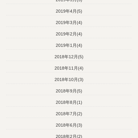
2019年4月(5)
2019年3月(4)
2019年2月(4)
2019年1月(4)
2018年12月(5)
2018年11月(4)
2018年10月(3)
2018年9月(5)
2018年8月(1)
2018年7月(2)
2018年6月(3)
2018年2月(2)