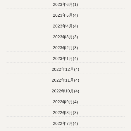
2023年6月(1)
2023年5月(4)
2023年4月(4)
2023年3月(3)
2023年2月(3)
2023年1月(4)
2022年12月(4)
2022年11月(4)
2022年10月(4)
2022年9月(4)
2022年8月(3)
2022年7月(4)