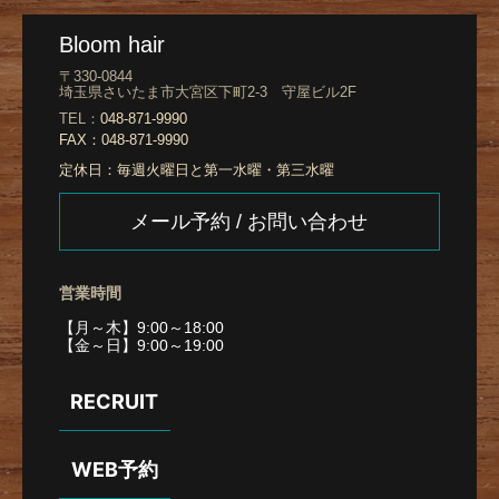
Bloom hair
〒330-0844
埼玉県さいたま市大宮区下町2-3 守屋ビル2F
TEL：
048-871-9990
FAX：
048-871-9990
定休日：
毎週火曜日と第一水曜・第三水曜
メール予約 / お問い合わせ
営業時間
【月～木】9:00～18:00
【金～日】9:00～19:00
RECRUIT
WEB予約