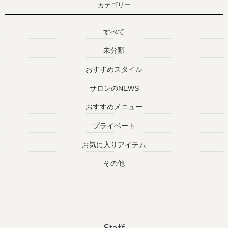
カテゴリー
すべて
未分類
おすすめスタイル
サロンのNEWS
おすすめメニュー
プライベート
お気に入りアイテム
その他
Staff