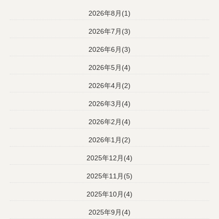
2026年8月(1)
2026年7月(3)
2026年6月(3)
2026年5月(4)
2026年4月(2)
2026年3月(4)
2026年2月(4)
2026年1月(2)
2025年12月(4)
2025年11月(5)
2025年10月(4)
2025年9月(4)