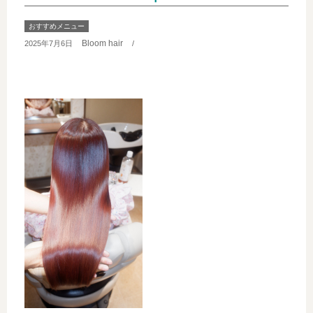
おすすめメニュー
Bloom hair
2025年7月6日
/