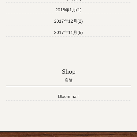
2018年1月(1)
2017年12月(2)
2017年11月(5)
Shop
店舗
Bloom hair