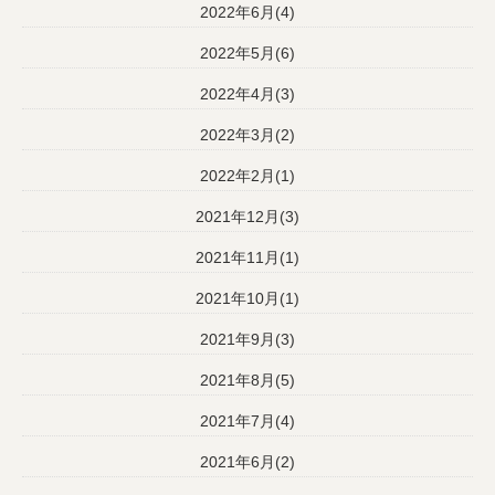
2022年6月(4)
2022年5月(6)
2022年4月(3)
2022年3月(2)
2022年2月(1)
2021年12月(3)
2021年11月(1)
2021年10月(1)
2021年9月(3)
2021年8月(5)
2021年7月(4)
2021年6月(2)