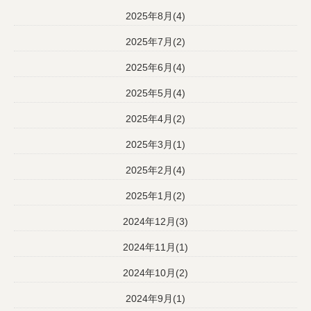
2025年8月(4)
2025年7月(2)
2025年6月(4)
2025年5月(4)
2025年4月(2)
2025年3月(1)
2025年2月(4)
2025年1月(2)
2024年12月(3)
2024年11月(1)
2024年10月(2)
2024年9月(1)