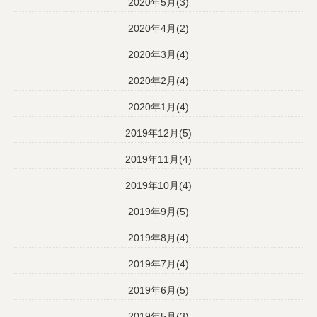
2020年5月(3)
2020年4月(2)
2020年3月(4)
2020年2月(4)
2020年1月(4)
2019年12月(5)
2019年11月(4)
2019年10月(4)
2019年9月(5)
2019年8月(4)
2019年7月(4)
2019年6月(5)
2019年5月(3)