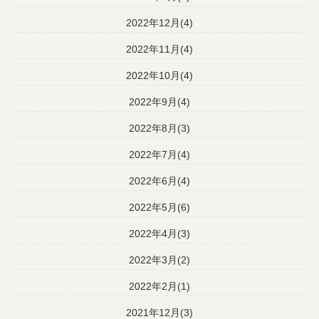
2022年12月(4)
2022年11月(4)
2022年10月(4)
2022年9月(4)
2022年8月(3)
2022年7月(4)
2022年6月(4)
2022年5月(6)
2022年4月(3)
2022年3月(2)
2022年2月(1)
2021年12月(3)