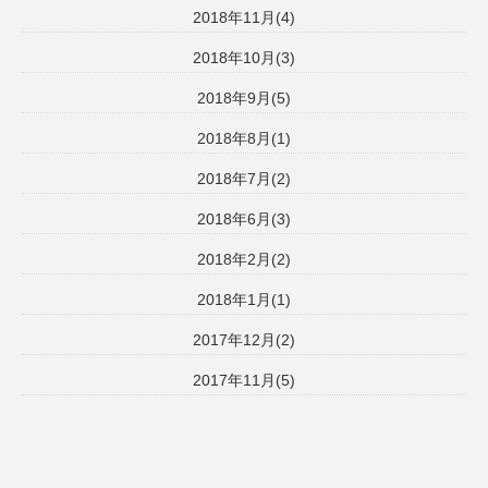
2018年11月(4)
2018年10月(3)
2018年9月(5)
2018年8月(1)
2018年7月(2)
2018年6月(3)
2018年2月(2)
2018年1月(1)
2017年12月(2)
2017年11月(5)