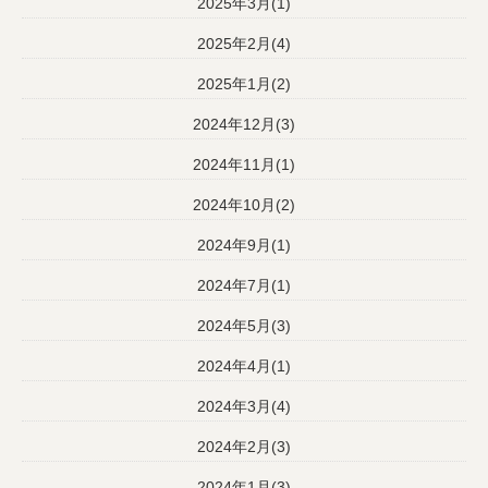
2025年3月(1)
2025年2月(4)
2025年1月(2)
2024年12月(3)
2024年11月(1)
2024年10月(2)
2024年9月(1)
2024年7月(1)
2024年5月(3)
2024年4月(1)
2024年3月(4)
2024年2月(3)
2024年1月(3)