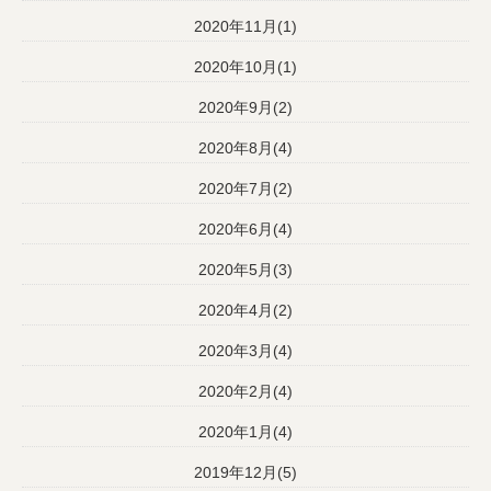
2020年11月(1)
2020年10月(1)
2020年9月(2)
2020年8月(4)
2020年7月(2)
2020年6月(4)
2020年5月(3)
2020年4月(2)
2020年3月(4)
2020年2月(4)
2020年1月(4)
2019年12月(5)