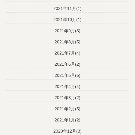
2021年11月(1)
2021年10月(1)
2021年9月(3)
2021年8月(5)
2021年7月(4)
2021年6月(2)
2021年5月(5)
2021年4月(4)
2021年3月(2)
2021年2月(5)
2021年1月(2)
2020年12月(3)