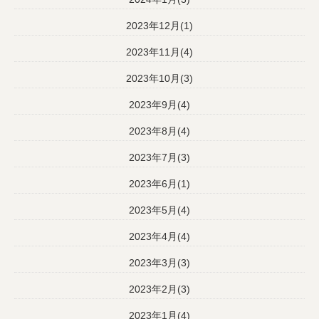
2023年12月(1)
2023年11月(4)
2023年10月(3)
2023年9月(4)
2023年8月(4)
2023年7月(3)
2023年6月(1)
2023年5月(4)
2023年4月(4)
2023年3月(3)
2023年2月(3)
2023年1月(4)