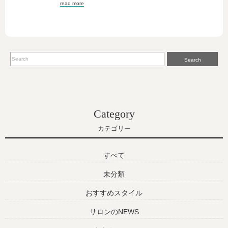
read more
Search
Category
カテゴリー
すべて
未分類
おすすめスタイル
サロンのNEWS