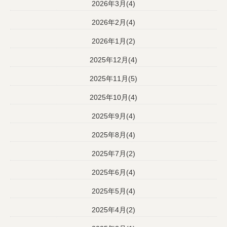
2026年3月(4)
2026年2月(4)
2026年1月(2)
2025年12月(4)
2025年11月(5)
2025年10月(4)
2025年9月(4)
2025年8月(4)
2025年7月(2)
2025年6月(4)
2025年5月(4)
2025年4月(2)