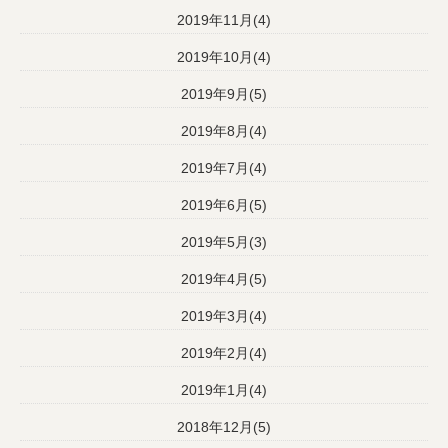
2019年11月(4)
2019年10月(4)
2019年9月(5)
2019年8月(4)
2019年7月(4)
2019年6月(5)
2019年5月(3)
2019年4月(5)
2019年3月(4)
2019年2月(4)
2019年1月(4)
2018年12月(5)