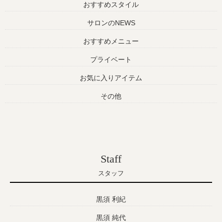
おすすめスタイル
サロンのNEWS
おすすめメニュー
プライベート
お気に入りアイテム
その他
Staff
スタッフ
黒須 利紀
黒須 純代