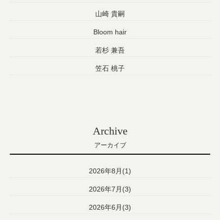
山崎 貴嗣
Bloom hair
若杉 兼吾
笠石 桃子
Archive
アーカイブ
2026年8月(1)
2026年7月(3)
2026年6月(3)