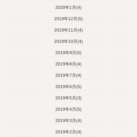
2020年1月(4)
2019年12月(5)
2019年11月(4)
2019年10月(4)
2019年9月(5)
2019年8月(4)
2019年7月(4)
2019年6月(5)
2019年5月(3)
2019年4月(5)
2019年3月(4)
2019年2月(4)