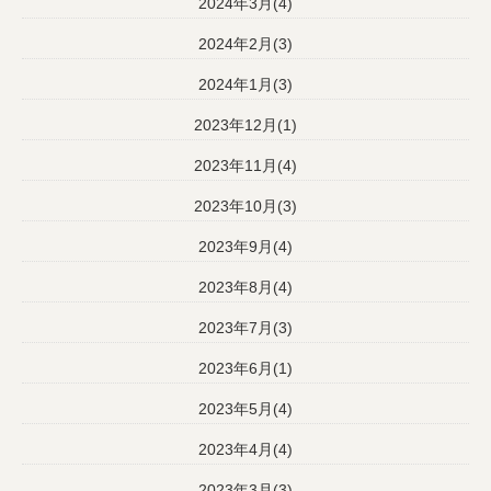
2024年3月(4)
2024年2月(3)
2024年1月(3)
2023年12月(1)
2023年11月(4)
2023年10月(3)
2023年9月(4)
2023年8月(4)
2023年7月(3)
2023年6月(1)
2023年5月(4)
2023年4月(4)
2023年3月(3)