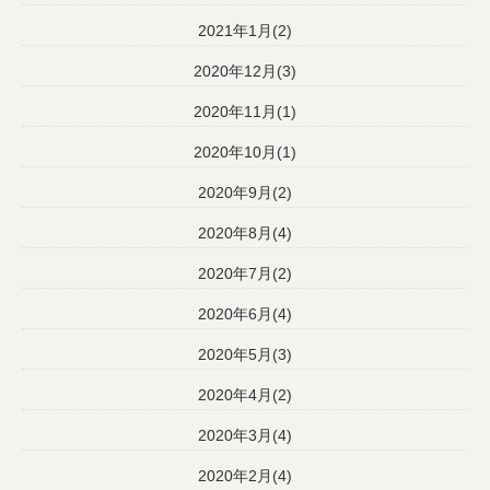
2021年1月(2)
2020年12月(3)
2020年11月(1)
2020年10月(1)
2020年9月(2)
2020年8月(4)
2020年7月(2)
2020年6月(4)
2020年5月(3)
2020年4月(2)
2020年3月(4)
2020年2月(4)