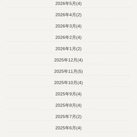
2026年5月(4)
2026年4月(2)
2026年3月(4)
2026年2月(4)
2026年1月(2)
2025年12月(4)
2025年11月(5)
2025年10月(4)
2025年9月(4)
2025年8月(4)
2025年7月(2)
2025年6月(4)