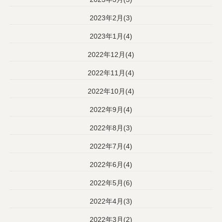
2023年2月(3)
2023年1月(4)
2022年12月(4)
2022年11月(4)
2022年10月(4)
2022年9月(4)
2022年8月(3)
2022年7月(4)
2022年6月(4)
2022年5月(6)
2022年4月(3)
2022年3月(2)