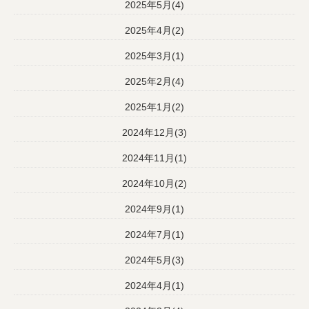
2025年5月(4)
2025年4月(2)
2025年3月(1)
2025年2月(4)
2025年1月(2)
2024年12月(3)
2024年11月(1)
2024年10月(2)
2024年9月(1)
2024年7月(1)
2024年5月(3)
2024年4月(1)