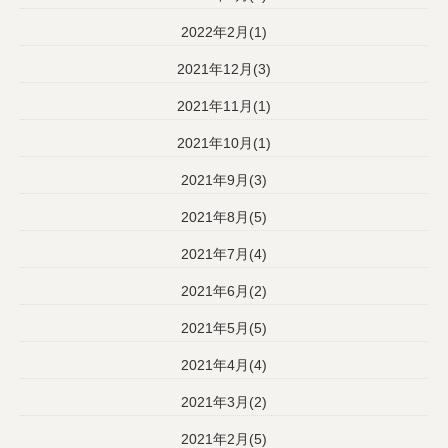
2022年2月(1)
2021年12月(3)
2021年11月(1)
2021年10月(1)
2021年9月(3)
2021年8月(5)
2021年7月(4)
2021年6月(2)
2021年5月(5)
2021年4月(4)
2021年3月(2)
2021年2月(5)