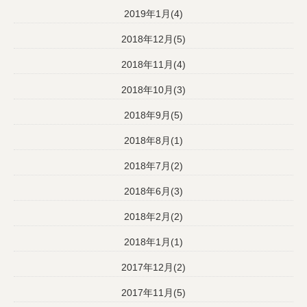
2019年1月(4)
2018年12月(5)
2018年11月(4)
2018年10月(3)
2018年9月(5)
2018年8月(1)
2018年7月(2)
2018年6月(3)
2018年2月(2)
2018年1月(1)
2017年12月(2)
2017年11月(5)