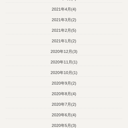
2021年4月(4)
2021年3月(2)
2021年2月(5)
2021年1月(2)
2020年12月(3)
2020年11月(1)
2020年10月(1)
2020年9月(2)
2020年8月(4)
2020年7月(2)
2020年6月(4)
2020年5月(3)