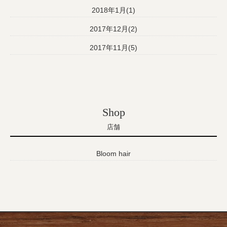
2018年1月(1)
2017年12月(2)
2017年11月(5)
Shop
店舗
Bloom hair