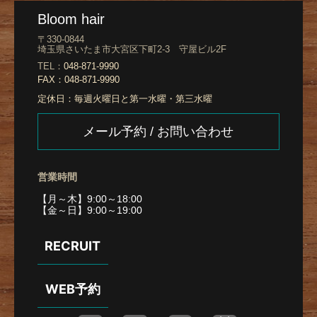
Bloom hair
〒330-0844
埼玉県さいたま市大宮区下町2-3 守屋ビル2F
TEL：
048-871-9990
FAX：
048-871-9990
定休日：
毎週火曜日と第一水曜・第三水曜
メール予約 / お問い合わせ
営業時間
【月～木】9:00～18:00
【金～日】9:00～19:00
RECRUIT
WEB予約