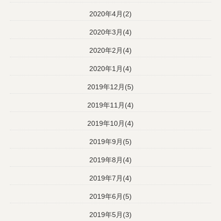
2020年4月(2)
2020年3月(4)
2020年2月(4)
2020年1月(4)
2019年12月(5)
2019年11月(4)
2019年10月(4)
2019年9月(5)
2019年8月(4)
2019年7月(4)
2019年6月(5)
2019年5月(3)