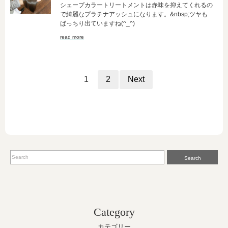
シェープカラートリートメントは赤味を抑えてくれるの
で綺麗なプラチナアッシュになります。&nbsp;ツヤも
ばっちり出ていますね(^_^)
read more
1
2
Next
Search
Category
カテゴリー