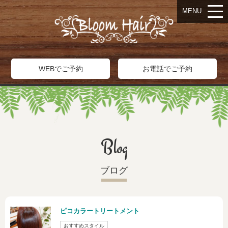
MENU
WEBでご予約
お電話でご予約
Blog
ブログ
ピコカラートリートメント
おすすめスタイル