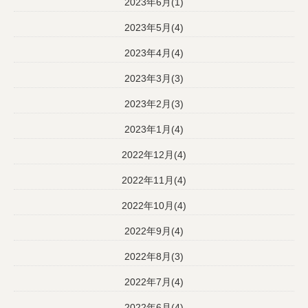
2023年6月(1)
2023年5月(4)
2023年4月(4)
2023年3月(3)
2023年2月(3)
2023年1月(4)
2022年12月(4)
2022年11月(4)
2022年10月(4)
2022年9月(4)
2022年8月(3)
2022年7月(4)
2022年6月(4)