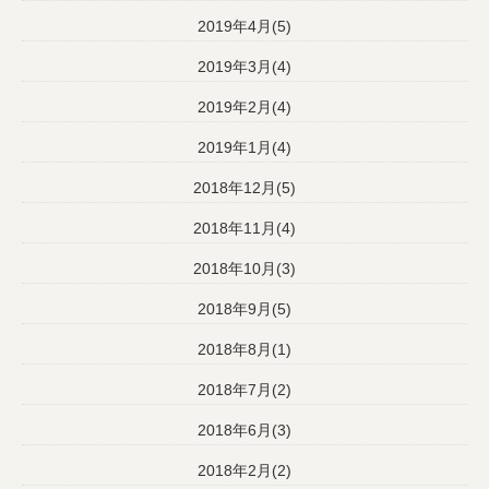
2019年4月(5)
2019年3月(4)
2019年2月(4)
2019年1月(4)
2018年12月(5)
2018年11月(4)
2018年10月(3)
2018年9月(5)
2018年8月(1)
2018年7月(2)
2018年6月(3)
2018年2月(2)