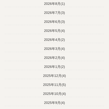
2026年8月(1)
2026年7月(3)
2026年6月(3)
2026年5月(4)
2026年4月(2)
2026年3月(4)
2026年2月(4)
2026年1月(2)
2025年12月(4)
2025年11月(5)
2025年10月(4)
2025年9月(4)