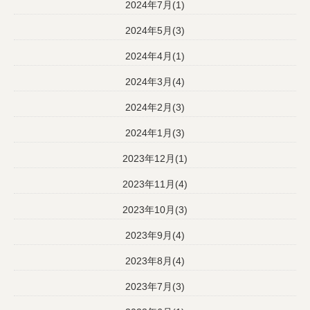
2024年7月(1)
2024年5月(3)
2024年4月(1)
2024年3月(4)
2024年2月(3)
2024年1月(3)
2023年12月(1)
2023年11月(4)
2023年10月(3)
2023年9月(4)
2023年8月(4)
2023年7月(3)