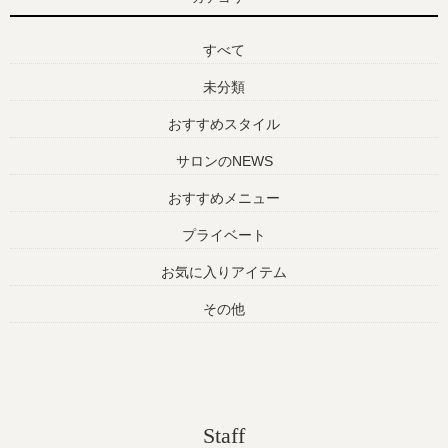
すべて
未分類
おすすめスタイル
サロンのNEWS
おすすめメニュー
プライベート
お気に入りアイテム
その他
Staff