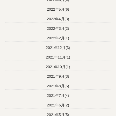
2022年5月(6)
2022年4月(3)
2022年3月(2)
2022年2月(1)
2021年12月(3)
2021年11月(1)
2021年10月(1)
2021年9月(3)
2021年8月(5)
2021年7月(4)
2021年6月(2)
2021年5月(5)