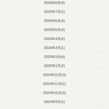
2025年8月(4)
2025年7月(2)
2025年6月(4)
2025年5月(4)
2025年4月(2)
2025年3月(1)
2025年2月(4)
2025年1月(2)
2024年12月(3)
2024年11月(1)
2024年10月(2)
2024年9月(1)