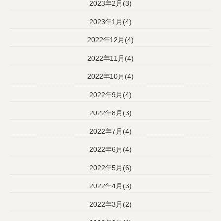
2023年2月(3)
2023年1月(4)
2022年12月(4)
2022年11月(4)
2022年10月(4)
2022年9月(4)
2022年8月(3)
2022年7月(4)
2022年6月(4)
2022年5月(6)
2022年4月(3)
2022年3月(2)