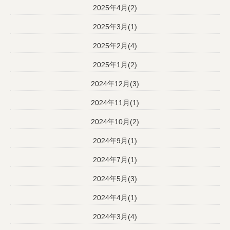
2025年4月(2)
2025年3月(1)
2025年2月(4)
2025年1月(2)
2024年12月(3)
2024年11月(1)
2024年10月(2)
2024年9月(1)
2024年7月(1)
2024年5月(3)
2024年4月(1)
2024年3月(4)