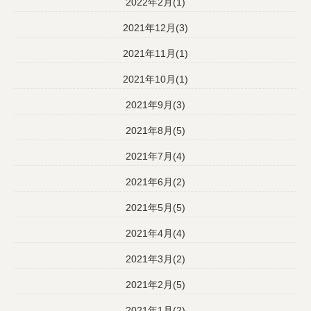
2022年2月(1)
2021年12月(3)
2021年11月(1)
2021年10月(1)
2021年9月(3)
2021年8月(5)
2021年7月(4)
2021年6月(2)
2021年5月(5)
2021年4月(4)
2021年3月(2)
2021年2月(5)
2021年1月(2)