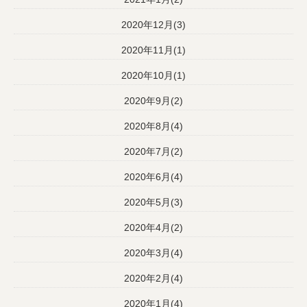
2020年12月(3)
2020年11月(1)
2020年10月(1)
2020年9月(2)
2020年8月(4)
2020年7月(2)
2020年6月(4)
2020年5月(3)
2020年4月(2)
2020年3月(4)
2020年2月(4)
2020年1月(4)