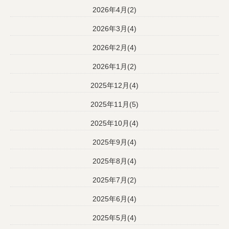
2026年4月(2)
2026年3月(4)
2026年2月(4)
2026年1月(2)
2025年12月(4)
2025年11月(5)
2025年10月(4)
2025年9月(4)
2025年8月(4)
2025年7月(2)
2025年6月(4)
2025年5月(4)