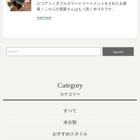
ピコアミノダブルカラートリートメントをされたお客
様！こちらの美髪さんはもう長くＭ３Ｄでケ...
read more
Search
Category
カテゴリー
すべて
未分類
おすすめスタイル