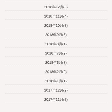
2018年12月(5)
2018年11月(4)
2018年10月(3)
2018年9月(5)
2018年8月(1)
2018年7月(2)
2018年6月(3)
2018年2月(2)
2018年1月(1)
2017年12月(2)
2017年11月(5)