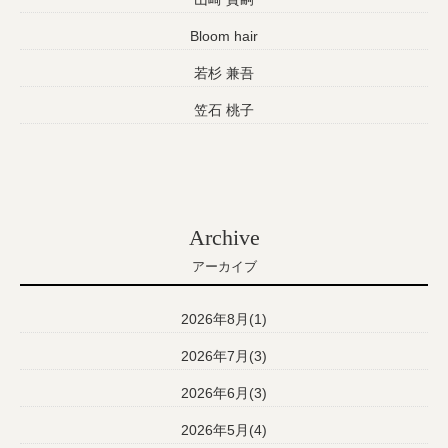
Bloom hair
若杉 兼吾
笠石 桃子
Archive
アーカイブ
2026年8月(1)
2026年7月(3)
2026年6月(3)
2026年5月(4)