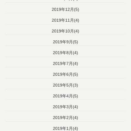
2019年12月(5)
2019年11月(4)
2019年10月(4)
2019年9月(5)
2019年8月(4)
2019年7月(4)
2019年6月(5)
2019年5月(3)
2019年4月(5)
2019年3月(4)
2019年2月(4)
2019年1月(4)