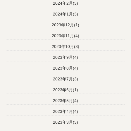
2024年2月(3)
2024年1月(3)
2023年12月(1)
2023年11月(4)
2023年10月(3)
2023年9月(4)
2023年8月(4)
2023年7月(3)
2023年6月(1)
2023年5月(4)
2023年4月(4)
2023年3月(3)