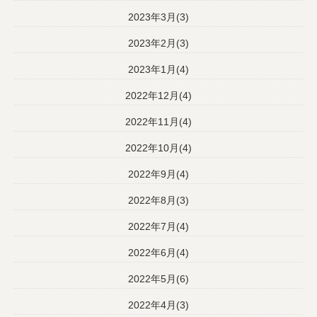
2023年3月(3)
2023年2月(3)
2023年1月(4)
2022年12月(4)
2022年11月(4)
2022年10月(4)
2022年9月(4)
2022年8月(3)
2022年7月(4)
2022年6月(4)
2022年5月(6)
2022年4月(3)