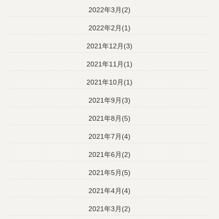
2022年3月(2)
2022年2月(1)
2021年12月(3)
2021年11月(1)
2021年10月(1)
2021年9月(3)
2021年8月(5)
2021年7月(4)
2021年6月(2)
2021年5月(5)
2021年4月(4)
2021年3月(2)