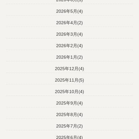
2026年5月(4)
2026年4月(2)
2026年3月(4)
2026年2月(4)
2026年1月(2)
2025年12月(4)
2025年11月(5)
2025年10月(4)
2025年9月(4)
2025年8月(4)
2025年7月(2)
2025年6月(4)