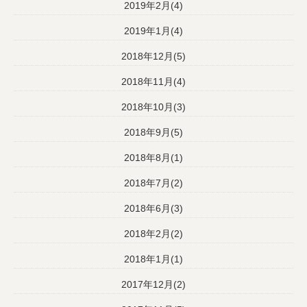
2019年2月(4)
2019年1月(4)
2018年12月(5)
2018年11月(4)
2018年10月(3)
2018年9月(5)
2018年8月(1)
2018年7月(2)
2018年6月(3)
2018年2月(2)
2018年1月(1)
2017年12月(2)