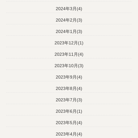
2024年3月(4)
2024年2月(3)
2024年1月(3)
2023年12月(1)
2023年11月(4)
2023年10月(3)
2023年9月(4)
2023年8月(4)
2023年7月(3)
2023年6月(1)
2023年5月(4)
2023年4月(4)