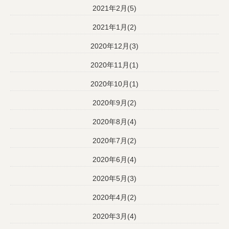
2021年2月(5)
2021年1月(2)
2020年12月(3)
2020年11月(1)
2020年10月(1)
2020年9月(2)
2020年8月(4)
2020年7月(2)
2020年6月(4)
2020年5月(3)
2020年4月(2)
2020年3月(4)