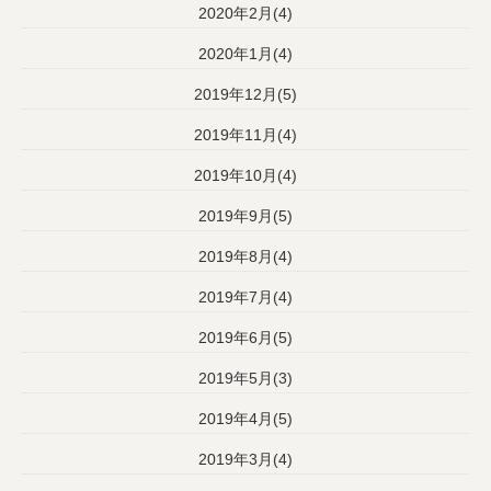
2020年2月(4)
2020年1月(4)
2019年12月(5)
2019年11月(4)
2019年10月(4)
2019年9月(5)
2019年8月(4)
2019年7月(4)
2019年6月(5)
2019年5月(3)
2019年4月(5)
2019年3月(4)