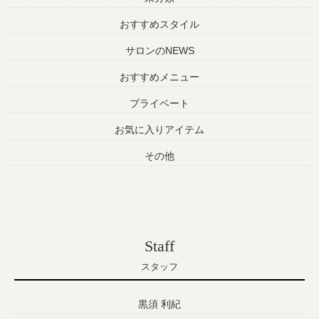
おすすめスタイル
サロンのNEWS
おすすめメニュー
プライベート
お気に入りアイテム
その他
Staff
スタッフ
黒須 利紀