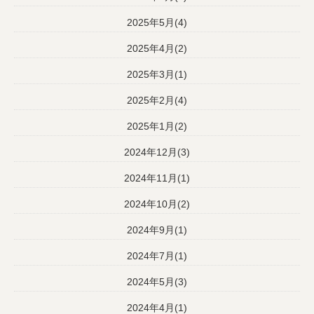
2025年5月(4)
2025年4月(2)
2025年3月(1)
2025年2月(4)
2025年1月(2)
2024年12月(3)
2024年11月(1)
2024年10月(2)
2024年9月(1)
2024年7月(1)
2024年5月(3)
2024年4月(1)