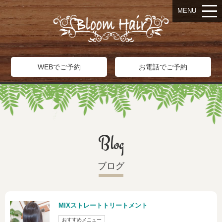
MENU
WEBでご予約
お電話でご予約
Blog
ブログ
MIXストレートトリートメント
おすすめメニュー