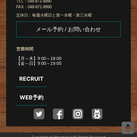
TEL：
048-871-9990
FAX：
048-871-9990
定休日：
毎週火曜日と第一水曜・第三水曜
メール予約 / お問い合わせ
営業時間
【月～木】9:00～18:00
【金～日】9:00～19:00
RECRUIT
WEB予約