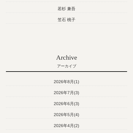
若杉 兼吾
笠石 桃子
Archive
アーカイブ
2026年8月(1)
2026年7月(3)
2026年6月(3)
2026年5月(4)
2026年4月(2)