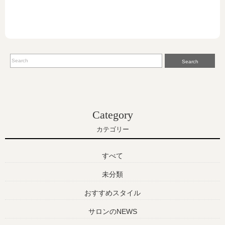
Search
Category
カテゴリー
すべて
未分類
おすすめスタイル
サロンのNEWS