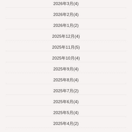
2026年3月(4)
2026年2月(4)
2026年1月(2)
2025年12月(4)
2025年11月(5)
2025年10月(4)
2025年9月(4)
2025年8月(4)
2025年7月(2)
2025年6月(4)
2025年5月(4)
2025年4月(2)