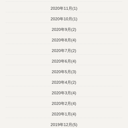
2020年11月(1)
2020年10月(1)
2020年9月(2)
2020年8月(4)
2020年7月(2)
2020年6月(4)
2020年5月(3)
2020年4月(2)
2020年3月(4)
2020年2月(4)
2020年1月(4)
2019年12月(5)