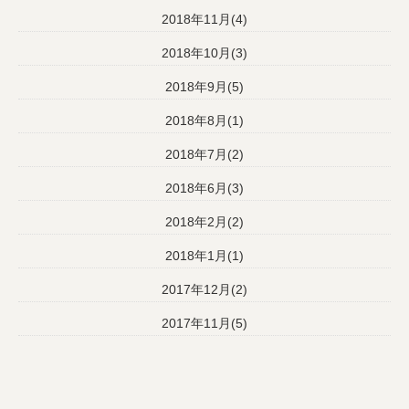
2018年11月(4)
2018年10月(3)
2018年9月(5)
2018年8月(1)
2018年7月(2)
2018年6月(3)
2018年2月(2)
2018年1月(1)
2017年12月(2)
2017年11月(5)