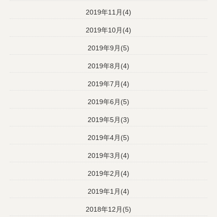
2019年11月(4)
2019年10月(4)
2019年9月(5)
2019年8月(4)
2019年7月(4)
2019年6月(5)
2019年5月(3)
2019年4月(5)
2019年3月(4)
2019年2月(4)
2019年1月(4)
2018年12月(5)