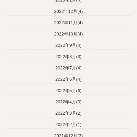
2022年12月(4)
2022年11月(4)
2022年10月(4)
2022年9月(4)
2022年8月(3)
2022年7月(4)
2022年6月(4)
2022年5月(6)
2022年4月(3)
2022年3月(2)
2022年2月(1)
2021年12月(3)