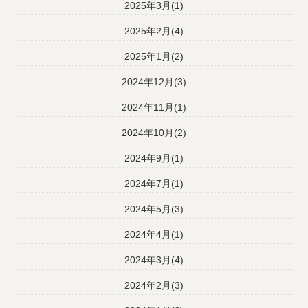
2025年3月(1)
2025年2月(4)
2025年1月(2)
2024年12月(3)
2024年11月(1)
2024年10月(2)
2024年9月(1)
2024年7月(1)
2024年5月(3)
2024年4月(1)
2024年3月(4)
2024年2月(3)