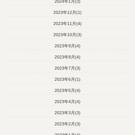
2024年1月(3)
2023年12月(1)
2023年11月(4)
2023年10月(3)
2023年9月(4)
2023年8月(4)
2023年7月(3)
2023年6月(1)
2023年5月(4)
2023年4月(4)
2023年3月(3)
2023年2月(3)
2023年1月(4)