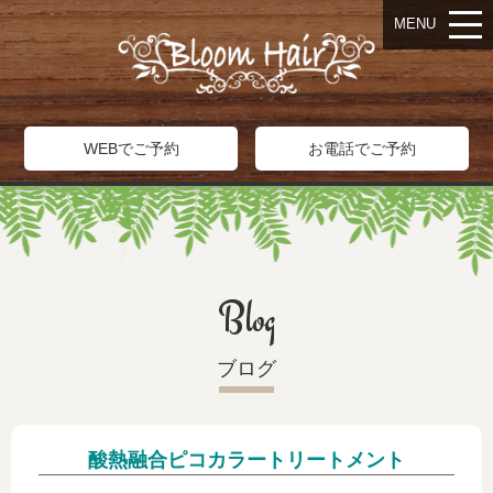
MENU
WEBでご予約
お電話でご予約
Blog
ブログ
酸熱融合ピコカラートリートメント