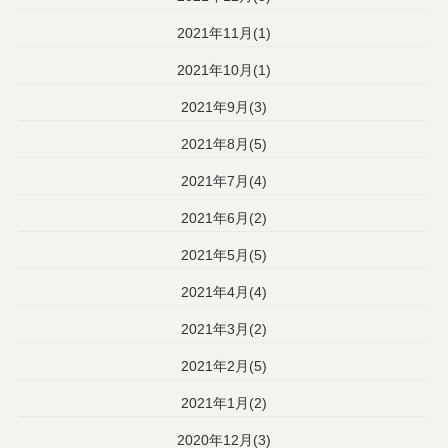
2021年11月(1)
2021年10月(1)
2021年9月(3)
2021年8月(5)
2021年7月(4)
2021年6月(2)
2021年5月(5)
2021年4月(4)
2021年3月(2)
2021年2月(5)
2021年1月(2)
2020年12月(3)