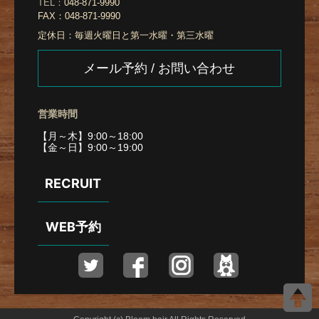
TEL：
048-871-9990
FAX：
048-871-9990
定休日：
毎週火曜日と第一水曜・第三水曜
メール予約 / お問い合わせ
営業時間
【月～木】9:00～18:00
【金～日】9:00～19:00
RECRUIT
WEB予約