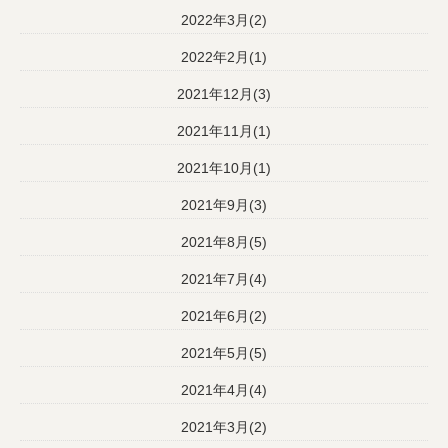
2022年3月(2)
2022年2月(1)
2021年12月(3)
2021年11月(1)
2021年10月(1)
2021年9月(3)
2021年8月(5)
2021年7月(4)
2021年6月(2)
2021年5月(5)
2021年4月(4)
2021年3月(2)