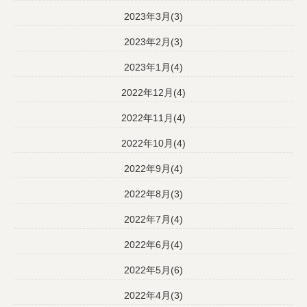
2023年3月(3)
2023年2月(3)
2023年1月(4)
2022年12月(4)
2022年11月(4)
2022年10月(4)
2022年9月(4)
2022年8月(3)
2022年7月(4)
2022年6月(4)
2022年5月(6)
2022年4月(3)