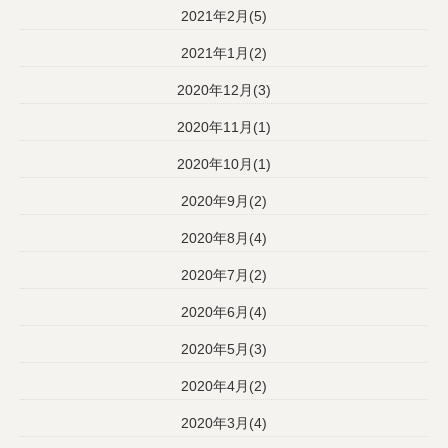
2021年2月(5)
2021年1月(2)
2020年12月(3)
2020年11月(1)
2020年10月(1)
2020年9月(2)
2020年8月(4)
2020年7月(2)
2020年6月(4)
2020年5月(3)
2020年4月(2)
2020年3月(4)