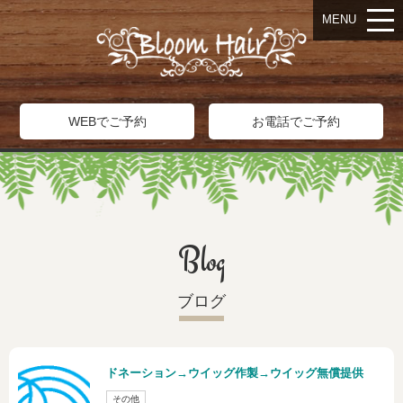
MENU
WEBでご予約
お電話でご予約
Blog
ブログ
ドネーション→ウイッグ作製→ウイッグ無償提供
その他