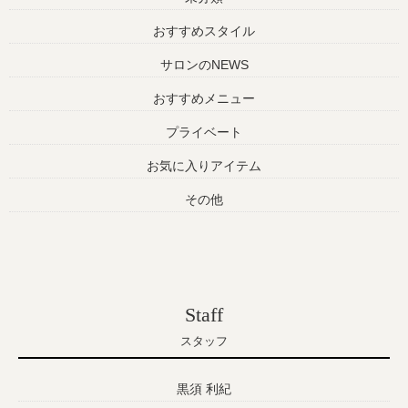
おすすめスタイル
サロンのNEWS
おすすめメニュー
プライベート
お気に入りアイテム
その他
Staff
スタッフ
黒須 利紀