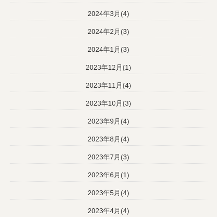
2024年3月(4)
2024年2月(3)
2024年1月(3)
2023年12月(1)
2023年11月(4)
2023年10月(3)
2023年9月(4)
2023年8月(4)
2023年7月(3)
2023年6月(1)
2023年5月(4)
2023年4月(4)