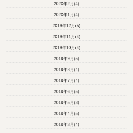
2020年2月(4)
2020年1月(4)
2019年12月(5)
2019年11月(4)
2019年10月(4)
2019年9月(5)
2019年8月(4)
2019年7月(4)
2019年6月(5)
2019年5月(3)
2019年4月(5)
2019年3月(4)