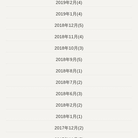
2019年2月(4)
2019年1月(4)
2018年12月(5)
2018年11月(4)
2018年10月(3)
2018年9月(5)
2018年8月(1)
2018年7月(2)
2018年6月(3)
2018年2月(2)
2018年1月(1)
2017年12月(2)