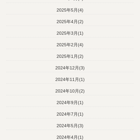
2025年5月(4)
2025年4月(2)
2025年3月(1)
2025年2月(4)
2025年1月(2)
2024年12月(3)
2024年11月(1)
2024年10月(2)
2024年9月(1)
2024年7月(1)
2024年5月(3)
2024年4月(1)