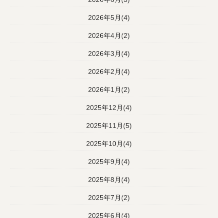
2026年5月(4)
2026年4月(2)
2026年3月(4)
2026年2月(4)
2026年1月(2)
2025年12月(4)
2025年11月(5)
2025年10月(4)
2025年9月(4)
2025年8月(4)
2025年7月(2)
2025年6月(4)