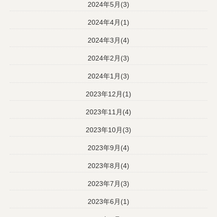
2024年5月(3)
2024年4月(1)
2024年3月(4)
2024年2月(3)
2024年1月(3)
2023年12月(1)
2023年11月(4)
2023年10月(3)
2023年9月(4)
2023年8月(4)
2023年7月(3)
2023年6月(1)