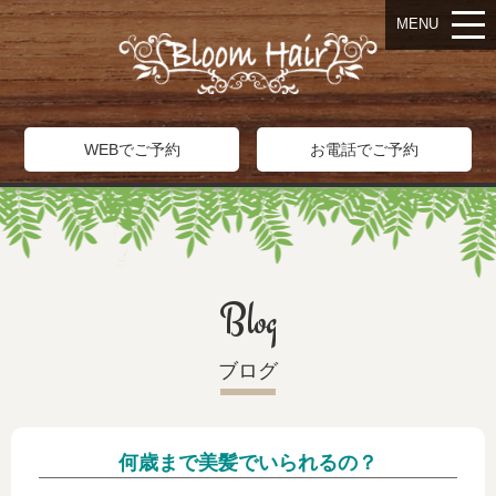
MENU
WEBでご予約
お電話でご予約
Blog
ブログ
何歳まで美髪でいられるの？