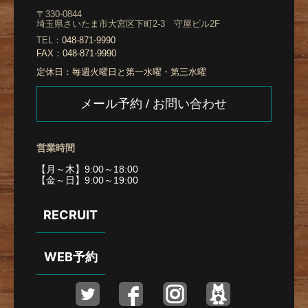
〒330-0844
埼玉県さいたま市大宮区下町2-3 守屋ビル2F
TEL：
048-871-9990
FAX：
048-871-9990
定休日：
毎週火曜日と第一水曜・第三水曜
メール予約 / お問い合わせ
営業時間
【月～木】9:00～18:00
【金～日】9:00～19:00
RECRUIT
WEB予約