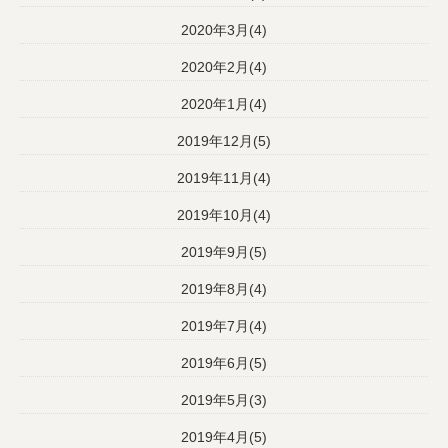
2020年3月(4)
2020年2月(4)
2020年1月(4)
2019年12月(5)
2019年11月(4)
2019年10月(4)
2019年9月(5)
2019年8月(4)
2019年7月(4)
2019年6月(5)
2019年5月(3)
2019年4月(5)