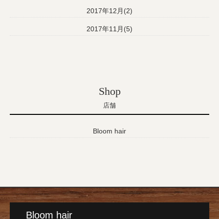
2017年12月(2)
2017年11月(5)
Shop
店舗
Bloom hair
Bloom hair