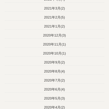
2021年3月(2)
2021年2月(5)
2021年1月(2)
2020年12月(3)
2020年11月(1)
2020年10月(1)
2020年9月(2)
2020年8月(4)
2020年7月(2)
2020年6月(4)
2020年5月(3)
2020年4月(2)