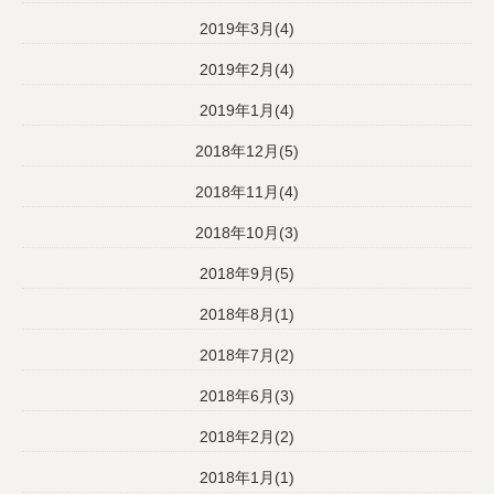
2019年3月(4)
2019年2月(4)
2019年1月(4)
2018年12月(5)
2018年11月(4)
2018年10月(3)
2018年9月(5)
2018年8月(1)
2018年7月(2)
2018年6月(3)
2018年2月(2)
2018年1月(1)