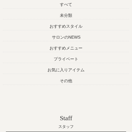
すべて
未分類
おすすめスタイル
サロンのNEWS
おすすめメニュー
プライベート
お気に入りアイテム
その他
Staff
スタッフ