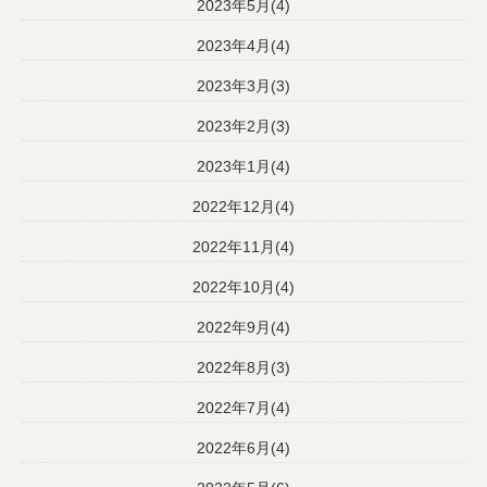
2023年5月(4)
2023年4月(4)
2023年3月(3)
2023年2月(3)
2023年1月(4)
2022年12月(4)
2022年11月(4)
2022年10月(4)
2022年9月(4)
2022年8月(3)
2022年7月(4)
2022年6月(4)