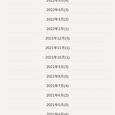
2022年5月(6)
2022年4月(3)
2022年3月(2)
2022年2月(1)
2021年12月(3)
2021年11月(1)
2021年10月(1)
2021年9月(3)
2021年8月(5)
2021年7月(4)
2021年6月(2)
2021年5月(5)
2021年4月(4)