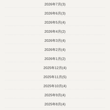
2026年7月(3)
2026年6月(3)
2026年5月(4)
2026年4月(2)
2026年3月(4)
2026年2月(4)
2026年1月(2)
2025年12月(4)
2025年11月(5)
2025年10月(4)
2025年9月(4)
2025年8月(4)