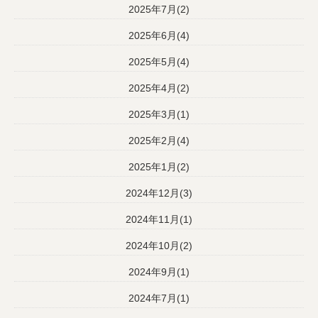
2025年7月(2)
2025年6月(4)
2025年5月(4)
2025年4月(2)
2025年3月(1)
2025年2月(4)
2025年1月(2)
2024年12月(3)
2024年11月(1)
2024年10月(2)
2024年9月(1)
2024年7月(1)