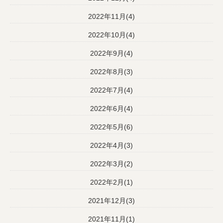
2022年11月(4)
2022年10月(4)
2022年9月(4)
2022年8月(3)
2022年7月(4)
2022年6月(4)
2022年5月(6)
2022年4月(3)
2022年3月(2)
2022年2月(1)
2021年12月(3)
2021年11月(1)