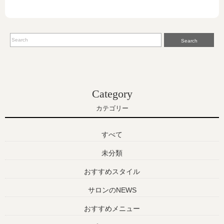
Search
Category
カテゴリー
すべて
未分類
おすすめスタイル
サロンのNEWS
おすすめメニュー