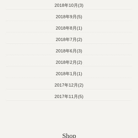
2018年10月(3)
2018年9月(5)
2018年8月(1)
2018年7月(2)
2018年6月(3)
2018年2月(2)
2018年1月(1)
2017年12月(2)
2017年11月(5)
Shop