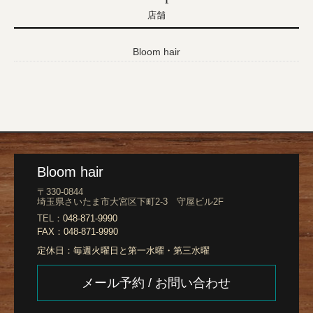
店舗
Bloom hair
Bloom hair
〒330-0844
埼玉県さいたま市大宮区下町2-3 守屋ビル2F
TEL：
048-871-9990
FAX：
048-871-9990
定休日：
毎週火曜日と第一水曜・第三水曜
メール予約 / お問い合わせ