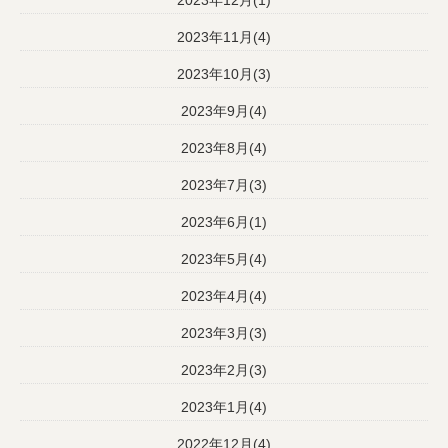
2023年11月(4)
2023年10月(3)
2023年9月(4)
2023年8月(4)
2023年7月(3)
2023年6月(1)
2023年5月(4)
2023年4月(4)
2023年3月(3)
2023年2月(3)
2023年1月(4)
2022年12月(4)