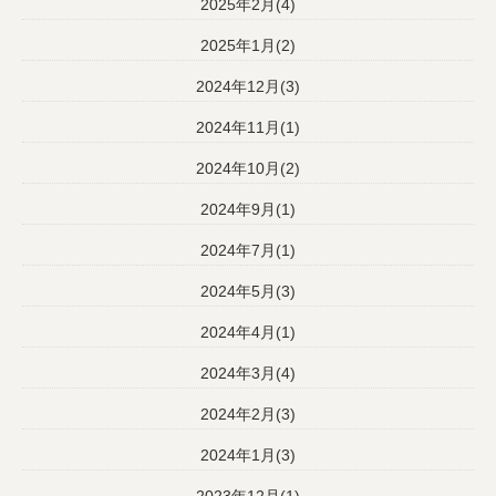
2025年2月(4)
2025年1月(2)
2024年12月(3)
2024年11月(1)
2024年10月(2)
2024年9月(1)
2024年7月(1)
2024年5月(3)
2024年4月(1)
2024年3月(4)
2024年2月(3)
2024年1月(3)
2023年12月(1)