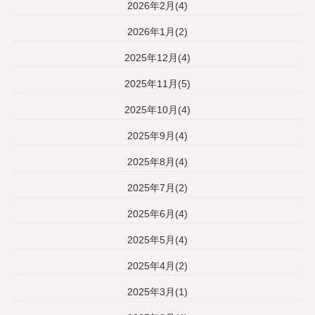
2026年2月(4)
2026年1月(2)
2025年12月(4)
2025年11月(5)
2025年10月(4)
2025年9月(4)
2025年8月(4)
2025年7月(2)
2025年6月(4)
2025年5月(4)
2025年4月(2)
2025年3月(1)