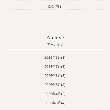
笠石 桃子
Archive
アーカイブ
2026年8月(1)
2026年7月(3)
2026年6月(3)
2026年5月(4)
2026年4月(2)
2026年3月(4)