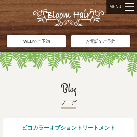
MENU
WEBでご予約
お電話でご予約
Blog
ブログ
ピコカラーオプショントリートメント