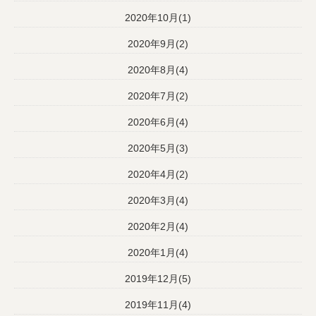
2020年10月(1)
2020年9月(2)
2020年8月(4)
2020年7月(2)
2020年6月(4)
2020年5月(3)
2020年4月(2)
2020年3月(4)
2020年2月(4)
2020年1月(4)
2019年12月(5)
2019年11月(4)