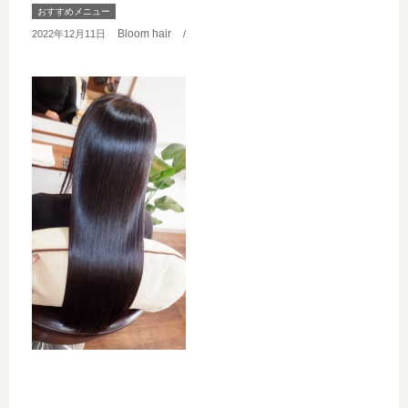
おすすめメニュー
Bloom hair
2022年12月11日
/