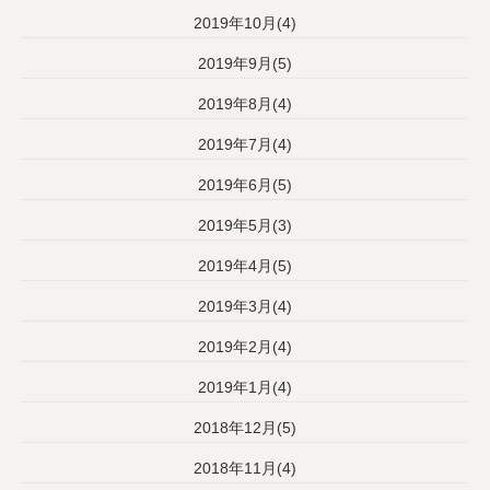
2019年10月(4)
2019年9月(5)
2019年8月(4)
2019年7月(4)
2019年6月(5)
2019年5月(3)
2019年4月(5)
2019年3月(4)
2019年2月(4)
2019年1月(4)
2018年12月(5)
2018年11月(4)