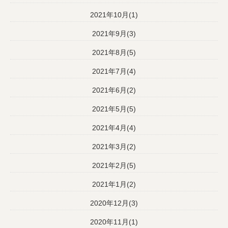
2021年10月(1)
2021年9月(3)
2021年8月(5)
2021年7月(4)
2021年6月(2)
2021年5月(5)
2021年4月(4)
2021年3月(2)
2021年2月(5)
2021年1月(2)
2020年12月(3)
2020年11月(1)