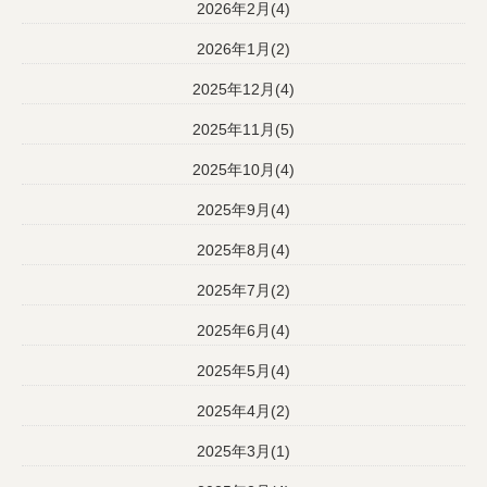
2026年2月(4)
2026年1月(2)
2025年12月(4)
2025年11月(5)
2025年10月(4)
2025年9月(4)
2025年8月(4)
2025年7月(2)
2025年6月(4)
2025年5月(4)
2025年4月(2)
2025年3月(1)