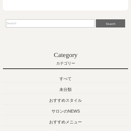
Search
Category
カテゴリー
すべて
未分類
おすすめスタイル
サロンのNEWS
おすすめメニュー