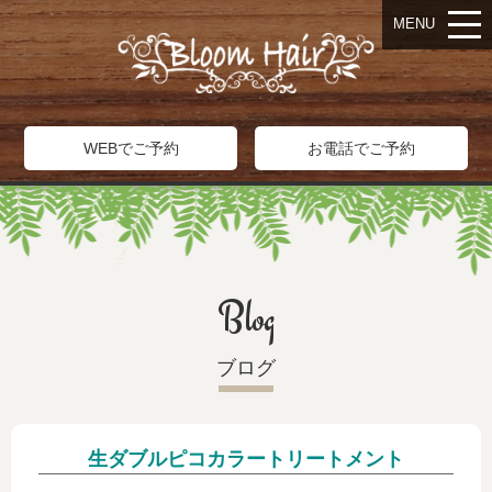
MENU
WEBでご予約
お電話でご予約
Blog
ブログ
生ダブルピコカラートリートメント