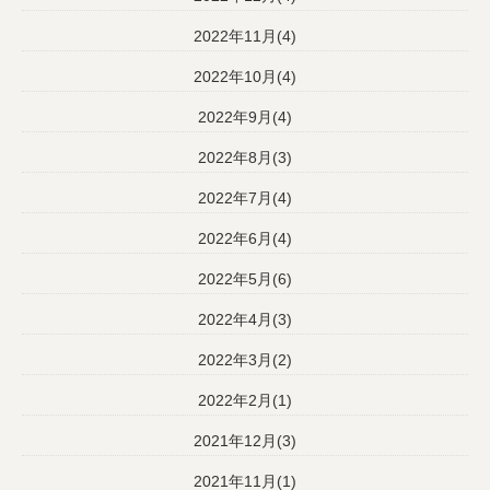
2022年11月(4)
2022年10月(4)
2022年9月(4)
2022年8月(3)
2022年7月(4)
2022年6月(4)
2022年5月(6)
2022年4月(3)
2022年3月(2)
2022年2月(1)
2021年12月(3)
2021年11月(1)