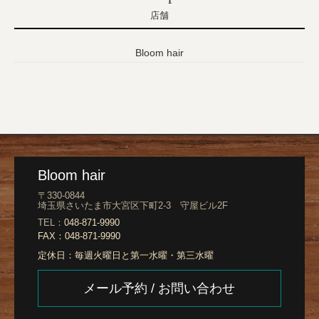
店舗
Bloom hair
Bloom hair
〒330-0844
埼玉県さいたま市大宮区下町2-3 守屋ビル2F
TEL：
048-871-9990
FAX：
048-871-9990
定休日：
毎週火曜日と第一水曜・第三水曜
メール予約 / お問い合わせ