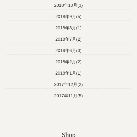
2018年10月(3)
2018年9月(5)
2018年8月(1)
2018年7月(2)
2018年6月(3)
2018年2月(2)
2018年1月(1)
2017年12月(2)
2017年11月(5)
Shop