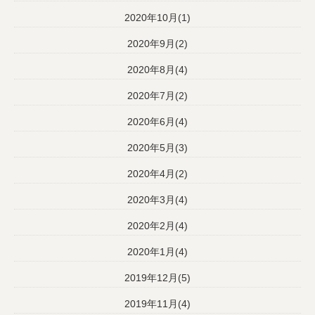
2020年10月(1)
2020年9月(2)
2020年8月(4)
2020年7月(2)
2020年6月(4)
2020年5月(3)
2020年4月(2)
2020年3月(4)
2020年2月(4)
2020年1月(4)
2019年12月(5)
2019年11月(4)