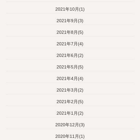
2021年10月(1)
2021年9月(3)
2021年8月(5)
2021年7月(4)
2021年6月(2)
2021年5月(5)
2021年4月(4)
2021年3月(2)
2021年2月(5)
2021年1月(2)
2020年12月(3)
2020年11月(1)