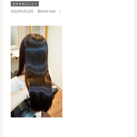
おすすめメニュー
Bloom hair
2022年6月12日
/