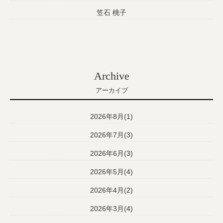
笠石 桃子
Archive
アーカイブ
2026年8月(1)
2026年7月(3)
2026年6月(3)
2026年5月(4)
2026年4月(2)
2026年3月(4)