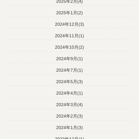
2025年2月(4)
2025年1月(2)
2024年12月(3)
2024年11月(1)
2024年10月(2)
2024年9月(1)
2024年7月(1)
2024年5月(3)
2024年4月(1)
2024年3月(4)
2024年2月(3)
2024年1月(3)
2023年12月(1)