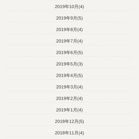
2019年10月(4)
2019年9月(5)
2019年8月(4)
2019年7月(4)
2019年6月(5)
2019年5月(3)
2019年4月(5)
2019年3月(4)
2019年2月(4)
2019年1月(4)
2018年12月(5)
2018年11月(4)