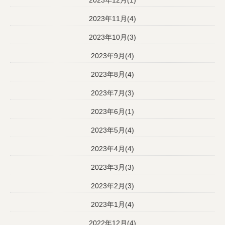
2023年11月(4)
2023年10月(3)
2023年9月(4)
2023年8月(4)
2023年7月(3)
2023年6月(1)
2023年5月(4)
2023年4月(4)
2023年3月(3)
2023年2月(3)
2023年1月(4)
2022年12月(4)